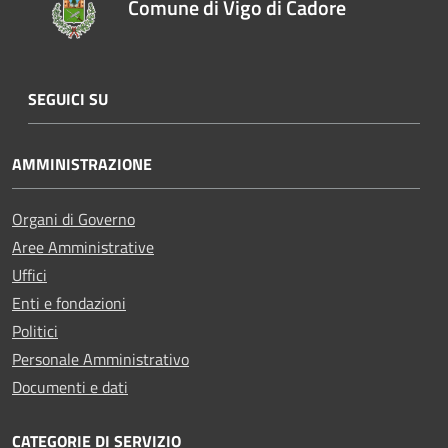
Comune di Vigo di Cadore
SEGUICI SU
AMMINISTRAZIONE
Organi di Governo
Aree Amministrative
Uffici
Enti e fondazioni
Politici
Personale Amministrativo
Documenti e dati
CATEGORIE DI SERVIZIO