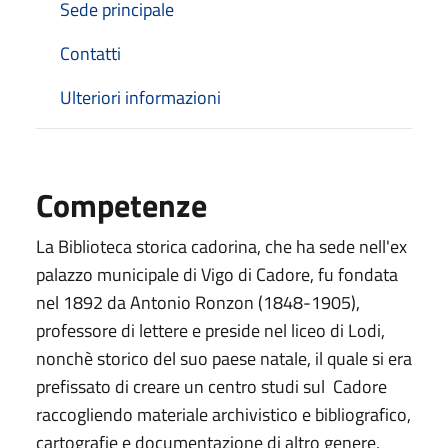
Sede principale
Contatti
Ulteriori informazioni
Competenze
La Biblioteca storica cadorina, che ha sede nell'ex
palazzo municipale di Vigo di Cadore, fu fondata
nel 1892 da Antonio Ronzon (1848-1905),
professore di lettere e preside nel liceo di Lodi,
nonchè storico del suo paese natale, il quale si era
prefissato di creare un centro studi sul Cadore
raccogliendo materiale archivistico e bibliografico,
cartografie e documentazione di altro genere,