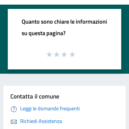
Quanto sono chiare le informazioni
su questa pagina?
Contatta il comune
Leggi le domande frequenti
Richiedi Assistenza