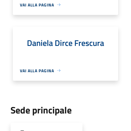
VAI ALLA PAGINA
Daniela Dirce Frescura
VAI ALLA PAGINA
Sede principale