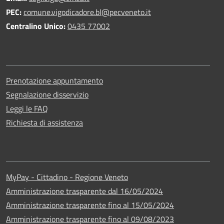
PEC:
comune.vigodicadore.bl@pecveneto.it
Centralino Unico:
0435 77002
Prenotazione appuntamento
Segnalazione disservizio
Leggi le FAQ
Richiesta di assistenza
MyPay - Cittadino - Regione Veneto
Amministrazione trasparente dal 16/05/2024
Amministrazione trasparente fino al 15/05/2024
Amministrazione trasparente fino al 09/08/2023