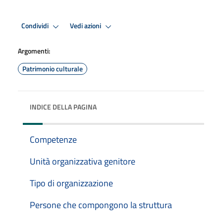
Condividi
Vedi azioni
Argomenti:
Patrimonio culturale
INDICE DELLA PAGINA
Competenze
Unità organizzativa genitore
Tipo di organizzazione
Persone che compongono la struttura