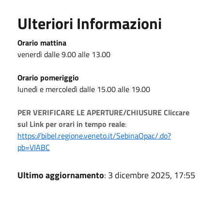
Ulteriori Informazioni
Orario mattina
venerdì dalle 9.00 alle 13.00
Orario pomeriggio
lunedì e mercoledì dalle 15.00 alle 19.00
PER VERIFICARE LE APERTURE/CHIUSURE Cliccare
sul Link per orari in tempo reale
:
https://bibel.regione.veneto.it/SebinaOpac/.do?
pb=VIABC
Ultimo aggiornamento
: 3 dicembre 2025, 17:55