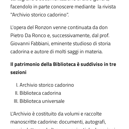
facendolo in parte conoscere mediante la rivista
"Archivio storico cadorino".
L'opera del Ronzon venne continuata da don
Pietro Da Ronco e, successivamente, dal prof.
Giovanni Fabbiani, eminente studioso di storia
cadorina e autore di molti saggi in materia.
Il patrimonio della Biblioteca è suddiviso in tre
sezioni
Archivio storico cadorino
Biblioteca cadorina
Biblioteca universale
L'Archivio è costituito da volumi e raccolte
manoscritte cadorine: documenti, autografi,