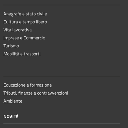
Anagrafe e stato civile
Cultura e tempo libero
Vita lavorativa
Imprese e Commercio
Turismo
Mobilità e trasporti
Educazione e formazione
Tributi, finanze e contravvenzioni
Ambiente
NOVITÀ