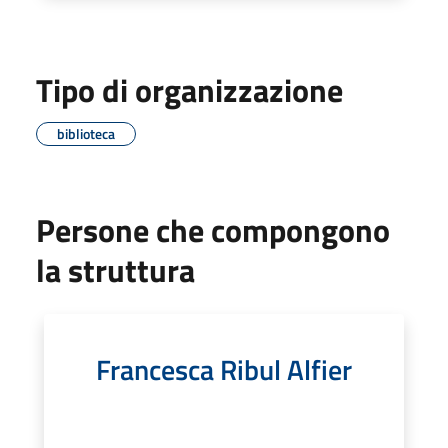
Tipo di organizzazione
biblioteca
Persone che compongono
la struttura
Francesca Ribul Alfier