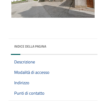
INDICE DELLA PAGINA
Descrizione
Modalità di accesso
Indirizzo
Punti di contatto