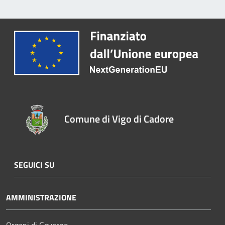
Comune di Vigo di Cadore
SEGUICI SU
AMMINISTRAZIONE
Organi di Governo