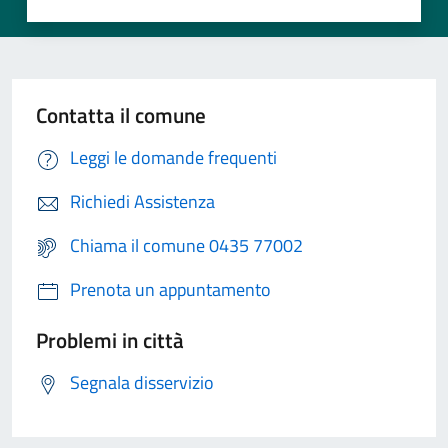
Contatta il comune
Leggi le domande frequenti
Richiedi Assistenza
Chiama il comune 0435 77002
Prenota un appuntamento
Problemi in città
Segnala disservizio