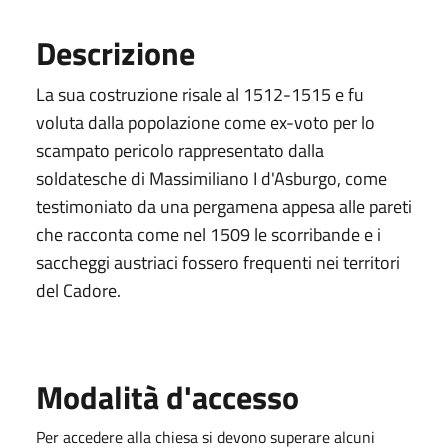
Descrizione
La sua costruzione risale al 1512-1515 e fu
voluta dalla popolazione come ex-voto per lo
scampato pericolo rappresentato dalla
soldatesche di Massimiliano I d'Asburgo, come
testimoniato da una pergamena appesa alle pareti
che racconta come nel 1509 le scorribande e i
saccheggi austriaci fossero frequenti nei territori
del Cadore.
Modalità d'accesso
Per accedere alla chiesa si devono superare alcuni