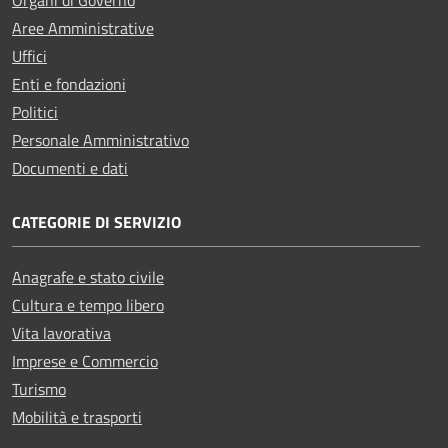
Aree Amministrative
Uffici
Enti e fondazioni
Politici
Personale Amministrativo
Documenti e dati
CATEGORIE DI SERVIZIO
Anagrafe e stato civile
Cultura e tempo libero
Vita lavorativa
Imprese e Commercio
Turismo
Mobilità e trasporti