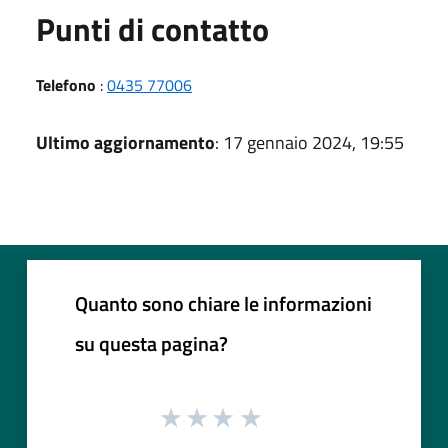
Punti di contatto
Telefono
:
0435 77006
Ultimo aggiornamento
: 17 gennaio 2024, 19:55
Quanto sono chiare le informazioni
su questa pagina?