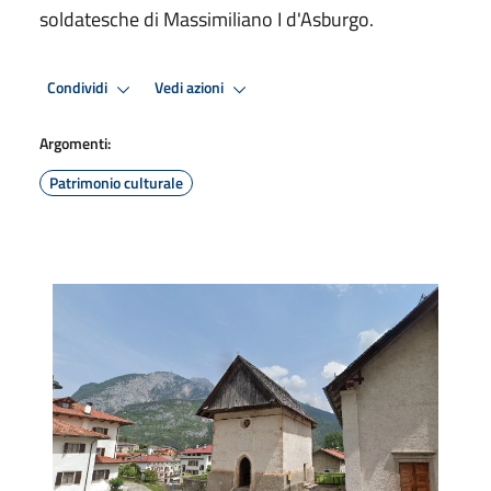
soldatesche di Massimiliano I d'Asburgo.
Condividi
Vedi azioni
Argomenti:
Patrimonio culturale