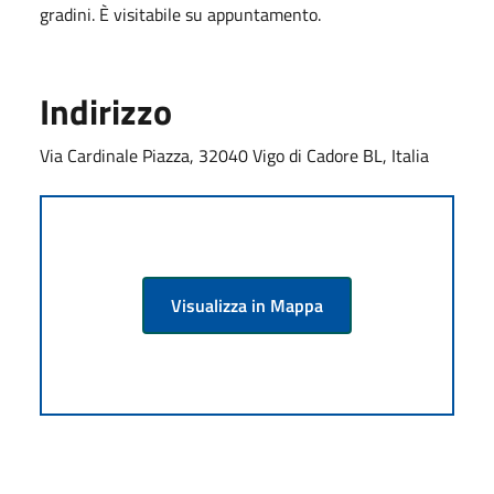
gradini. È visitabile su appuntamento.
Indirizzo
Via Cardinale Piazza, 32040 Vigo di Cadore BL, Italia
Visualizza in Mappa