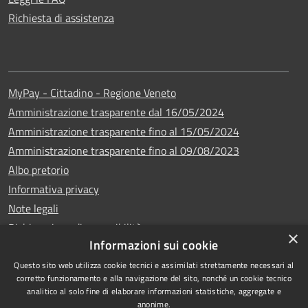
Richiesta di assistenza
MyPay - Cittadino - Regione Veneto
Amministrazione trasparente dal 16/05/2024
Amministrazione trasparente fino al 15/05/2024
Amministrazione trasparente fino al 09/08/2023
Albo pretorio
Informativa privacy
Note legali
Dichiarazione di accessibilità
×
Informazioni sui cookie
Questo sito web utilizza cookie tecnici e assimilati strettamente necessari al
corretto funzionamento e alla navigazione del sito, nonché un cookie tecnico
analitico al solo fine di elaborare informazioni statistiche, aggregate e
Copyright © 2024
RSS
anonime.