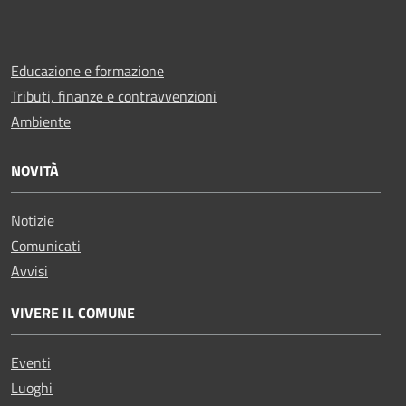
Educazione e formazione
Tributi, finanze e contravvenzioni
Ambiente
NOVITÀ
Notizie
Comunicati
Avvisi
VIVERE IL COMUNE
Eventi
Luoghi