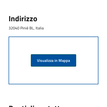
Indirizzo
32040 Pinié BL, Italia
Visualizza in Mappa