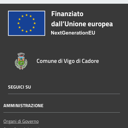
Comune di Vigo di Cadore
SEGUICI SU
AMMINISTRAZIONE
Organi di Governo