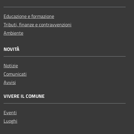
Educazione e formazione
Tributi, finanze e contravvenzioni
Ambiente
NOVITÀ
Notizie
Comunicati
Avvisi
VIVERE IL COMUNE
Eventi
Luoghi