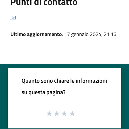
Punti di contatto
Url
Ultimo aggiornamento
: 17 gennaio 2024, 21:16
Quanto sono chiare le informazioni
su questa pagina?