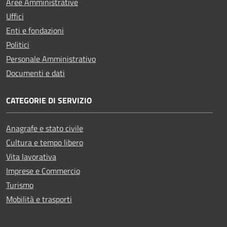
Aree Amministrative
Uffici
Enti e fondazioni
Politici
Personale Amministrativo
Documenti e dati
CATEGORIE DI SERVIZIO
Anagrafe e stato civile
Cultura e tempo libero
Vita lavorativa
Imprese e Commercio
Turismo
Mobilità e trasporti