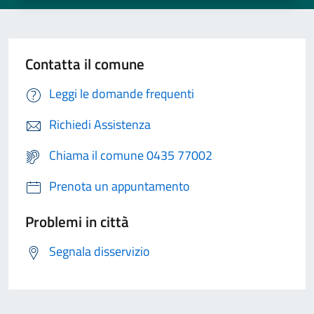
Contatta il comune
Leggi le domande frequenti
Richiedi Assistenza
Chiama il comune 0435 77002
Prenota un appuntamento
Problemi in città
Segnala disservizio