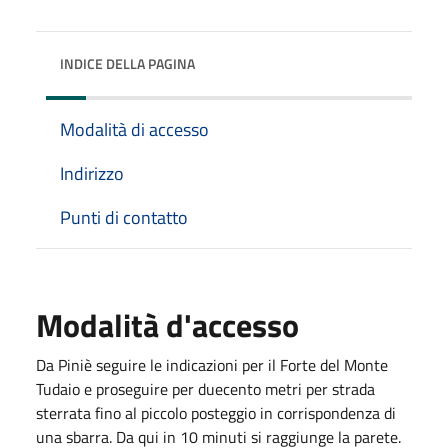
INDICE DELLA PAGINA
Modalità di accesso
Indirizzo
Punti di contatto
Modalità d'accesso
Da Piniè seguire le indicazioni per il Forte del Monte
Tudaio e proseguire per duecento metri per strada
sterrata fino al piccolo posteggio in corrispondenza di
una sbarra. Da qui in 10 minuti si raggiunge la parete.