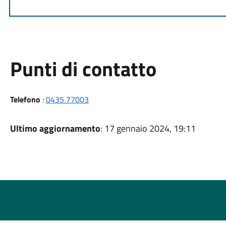
Punti di contatto
Telefono
:
0435 77003
Ultimo aggiornamento
: 17 gennaio 2024, 19:11