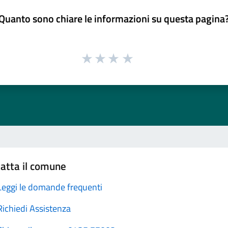
Quanto sono chiare le informazioni su questa pagina
atta il comune
Leggi le domande frequenti
Richiedi Assistenza