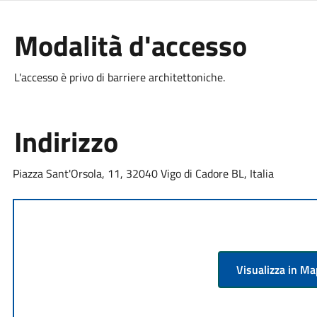
Modalità d'accesso
L'accesso è privo di barriere architettoniche.
Indirizzo
Piazza Sant'Orsola, 11, 32040 Vigo di Cadore BL, Italia
Visualizza in M