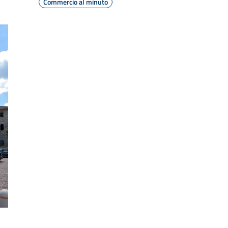
Commercio al minuto