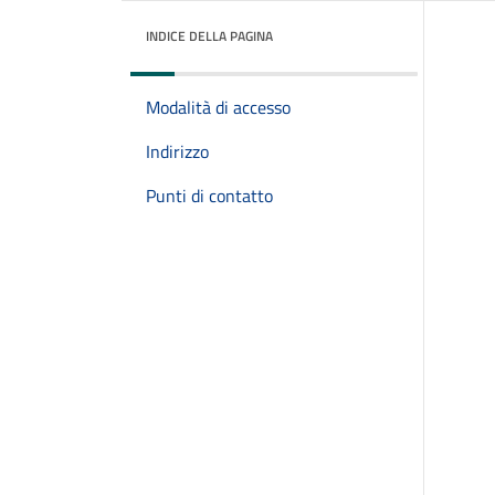
INDICE DELLA PAGINA
Modalità di accesso
Indirizzo
Punti di contatto