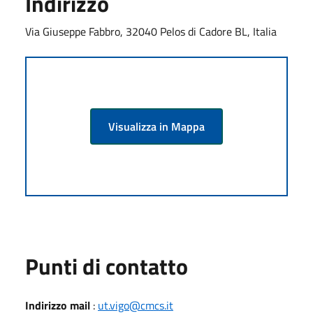
Indirizzo
Via Giuseppe Fabbro, 32040 Pelos di Cadore BL, Italia
Visualizza in Mappa
Punti di contatto
Indirizzo mail
:
ut.vigo@cmcs.it