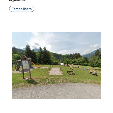
Tempo libero