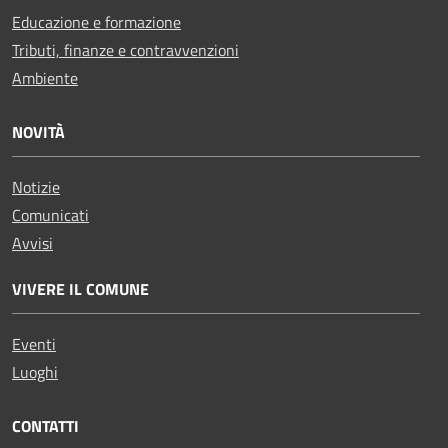
Educazione e formazione
Tributi, finanze e contravvenzioni
Ambiente
NOVITÀ
Notizie
Comunicati
Avvisi
VIVERE IL COMUNE
Eventi
Luoghi
CONTATTI