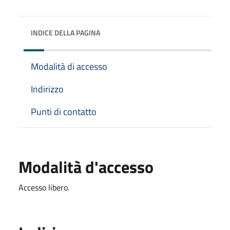
INDICE DELLA PAGINA
Modalità di accesso
Indirizzo
Punti di contatto
Modalità d'accesso
Accesso libero.