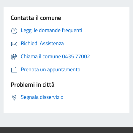
Contatta il comune
Leggi le domande frequenti
Richiedi Assistenza
Chiama il comune 0435 77002
Prenota un appuntamento
Problemi in città
Segnala disservizio