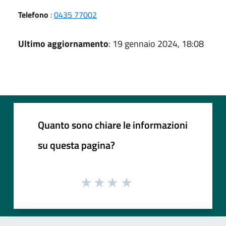
Telefono
:
0435 77002
Ultimo aggiornamento
: 19 gennaio 2024, 18:08
Quanto sono chiare le informazioni
su questa pagina?