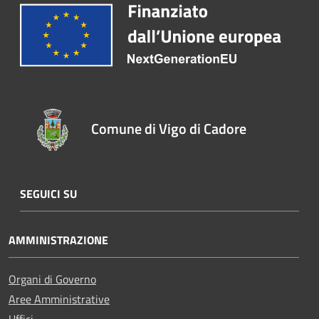
Comune di Vigo di Cadore
SEGUICI SU
AMMINISTRAZIONE
Organi di Governo
Aree Amministrative
Uffici