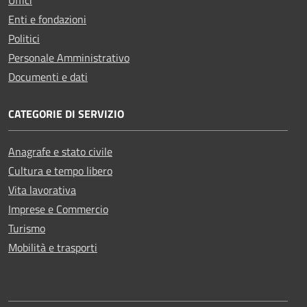
Enti e fondazioni
Politici
Personale Amministrativo
Documenti e dati
CATEGORIE DI SERVIZIO
Anagrafe e stato civile
Cultura e tempo libero
Vita lavorativa
Imprese e Commercio
Turismo
Mobilità e trasporti