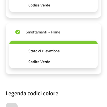
Codice Verde
Smottamenti - Frane
Stato di rilevazione
Codice Verde
Legenda codici colore