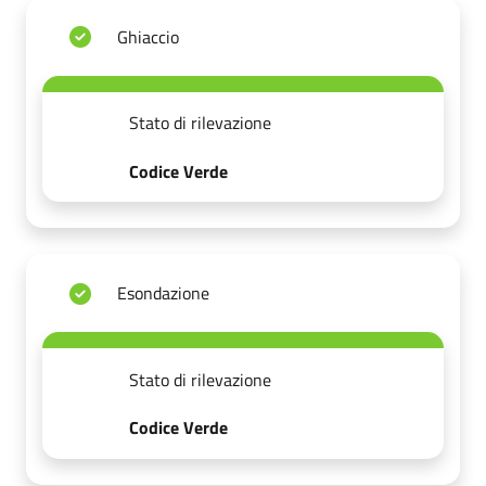
Ghiaccio
Stato di rilevazione
Codice Verde
Esondazione
Stato di rilevazione
Codice Verde