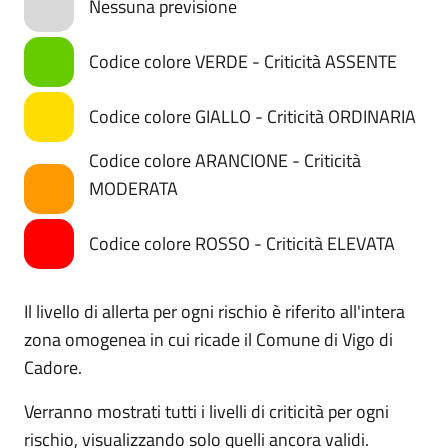
Nessuna previsione
Codice colore VERDE - Criticità ASSENTE
Codice colore GIALLO - Criticità ORDINARIA
Codice colore ARANCIONE - Criticità
MODERATA
Codice colore ROSSO - Criticità ELEVATA
Il livello di allerta per ogni rischio è riferito all'intera
zona omogenea in cui ricade il Comune di Vigo di
Cadore.
Verranno mostrati tutti i livelli di criticità per ogni
rischio, visualizzando solo quelli ancora validi.