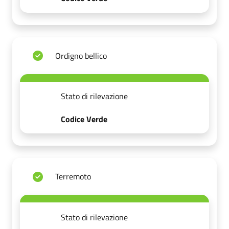
Ordigno bellico
Stato di rilevazione
Codice Verde
Terremoto
Stato di rilevazione