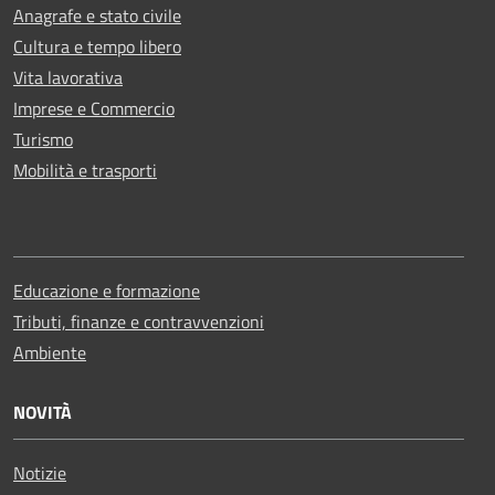
Anagrafe e stato civile
Cultura e tempo libero
Vita lavorativa
Imprese e Commercio
Turismo
Mobilità e trasporti
Educazione e formazione
Tributi, finanze e contravvenzioni
Ambiente
NOVITÀ
Notizie