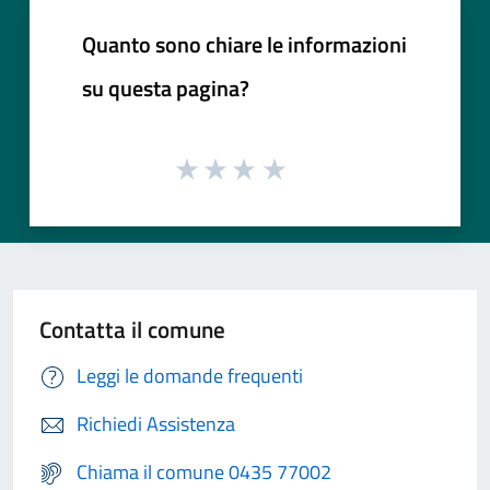
Quanto sono chiare le informazioni
su questa pagina?
Contatta il comune
Leggi le domande frequenti
Richiedi Assistenza
Chiama il comune 0435 77002