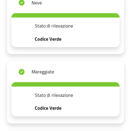
Neve
Stato di rilevazione
Codice Verde
Mareggiate
Stato di rilevazione
Codice Verde