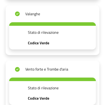
Valanghe
Stato di rilevazione
Codice Verde
Vento forte e Trombe d'aria
Stato di rilevazione
Codice Verde