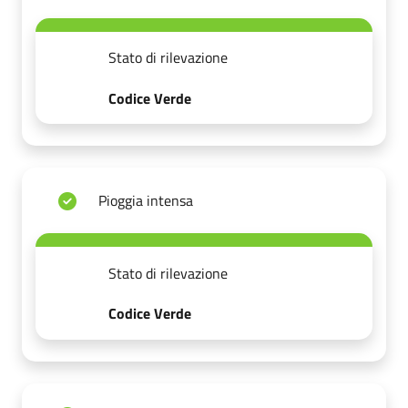
Stato di rilevazione
Codice Verde
Pioggia intensa
Stato di rilevazione
Codice Verde