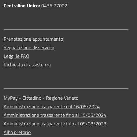
Centralino Unico:
0435 77002
Prenotazione appuntamento
Segnalazione disservizio
Leggi le FAQ
Richiesta di assistenza
MyPay - Cittadino - Regione Veneto
Amministrazione trasparente dal 16/05/2024
Amministrazione trasparente fino al 15/05/2024
Amministrazione trasparente fino al 09/08/2023
Albo pretorio