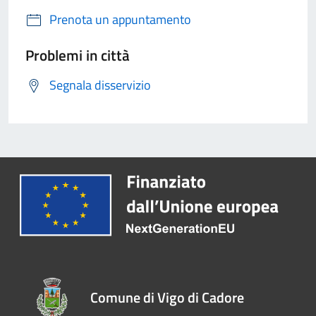
Prenota un appuntamento
Problemi in città
Segnala disservizio
Comune di Vigo di Cadore