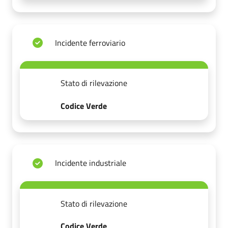
Incidente ferroviario
Stato di rilevazione
Codice Verde
Incidente industriale
Stato di rilevazione
Codice Verde