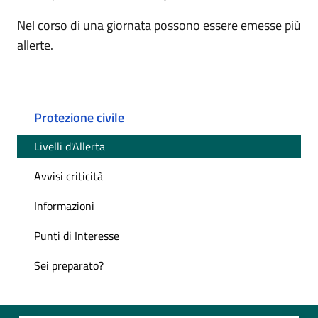
Nel corso di una giornata possono essere emesse più
allerte.
Protezione civile
Livelli d'Allerta
Avvisi criticità
Informazioni
Punti di Interesse
Sei preparato?