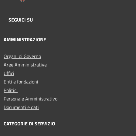
SEGUICI SU
AMMINISTRAZIONE
Organi di Governo
Aree Amministrative
Uffici
Enti e fondazioni
Politici
Personale Amministrativo
Documenti e dati
CATEGORIE DI SERVIZIO