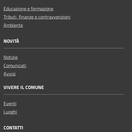
Educazione e formazione
Tributi, finanze e contravvenzioni
Ambiente
NOVITÀ
Notizie
Comunicati
Avvisi
VIVERE IL COMUNE
Eventi
Luoghi
CONTATTI