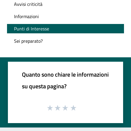
Avvisi criticità
Informazioni
Punti di Interesse
Sei preparato?
Quanto sono chiare le informazioni
su questa pagina?