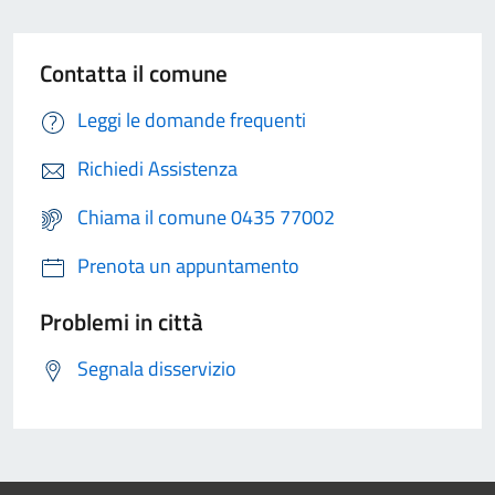
Contatta il comune
Leggi le domande frequenti
Richiedi Assistenza
Chiama il comune 0435 77002
Prenota un appuntamento
Problemi in città
Segnala disservizio