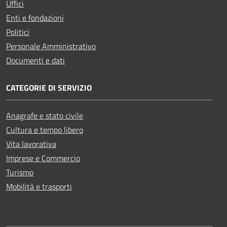
Uffici
Enti e fondazioni
Politici
Personale Amministrativo
Documenti e dati
CATEGORIE DI SERVIZIO
Anagrafe e stato civile
Cultura e tempo libero
Vita lavorativa
Imprese e Commercio
Turismo
Mobilità e trasporti