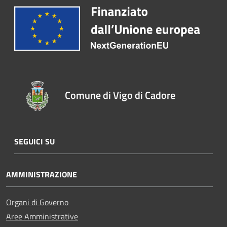
Comune di Vigo di Cadore
SEGUICI SU
AMMINISTRAZIONE
Organi di Governo
Aree Amministrative