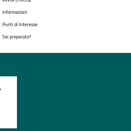
Informazioni
Punti di Interesse
Sei preparato?
?