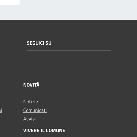
SEGUICI SU
NOVITÀ
Notizie
ni
Comunicati
Avvisi
VIVERE IL COMUNE