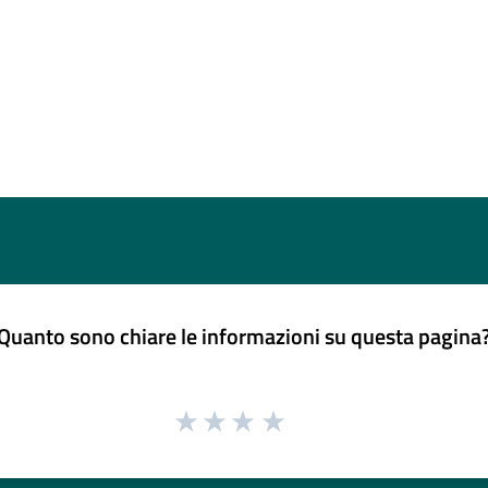
Quanto sono chiare le informazioni su questa pagina