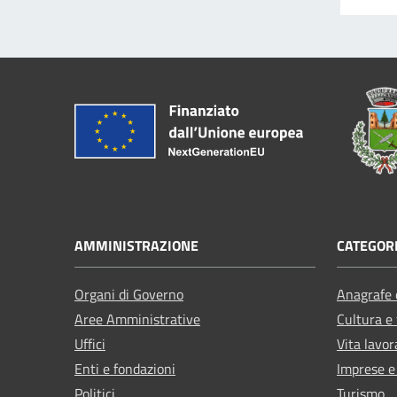
AMMINISTRAZIONE
CATEGORI
Organi di Governo
Anagrafe e
Aree Amministrative
Cultura e
Uffici
Vita lavor
Enti e fondazioni
Imprese 
Politici
Turismo