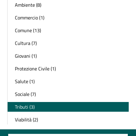
Ambiente (8)
Commercio (1)
Comune (13)
Cultura (7)
Giovani (1)
Protezione Civile (1)
Salute (1)
Sociale (7)
Tributi (3)
Viabilità (2)