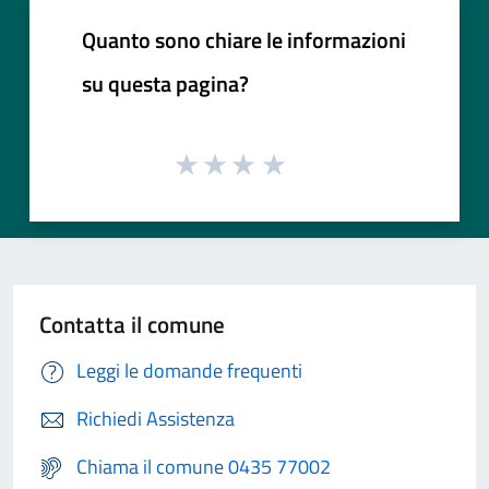
Quanto sono chiare le informazioni
su questa pagina?
Contatta il comune
Leggi le domande frequenti
Richiedi Assistenza
Chiama il comune 0435 77002