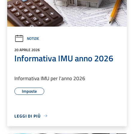
NOTIZIE
20 APRILE 2026
Informativa IMU anno 2026
Informativa IMU per l'anno 2026
Imposte
LEGGI DI PIÙ