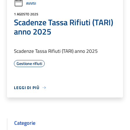
AVVISI
1 AGOSTO 2025
Scadenze Tassa Rifiuti (TARI)
anno 2025
Scadenze Tassa Rifiuti (TARI) anno 2025
Gestione rifiuti
LEGGI DI PIÙ
Categorie