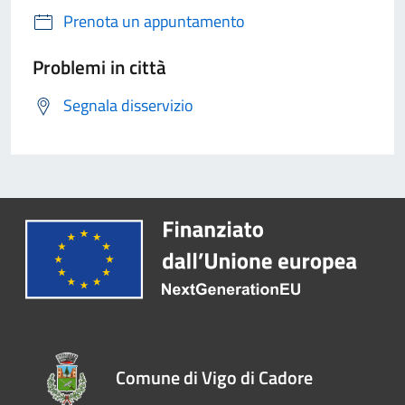
Prenota un appuntamento
Problemi in città
Segnala disservizio
Comune di Vigo di Cadore