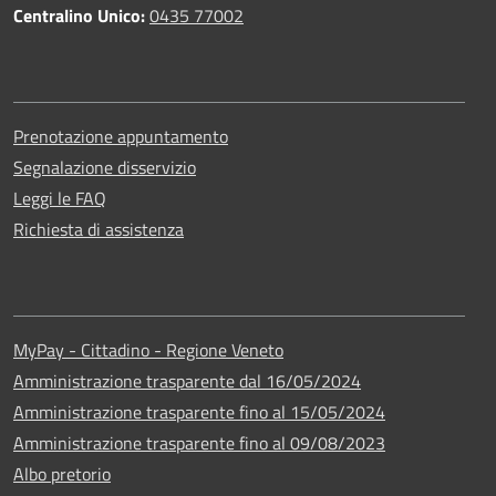
Centralino Unico:
0435 77002
Prenotazione appuntamento
Segnalazione disservizio
Leggi le FAQ
Richiesta di assistenza
MyPay - Cittadino - Regione Veneto
Amministrazione trasparente dal 16/05/2024
Amministrazione trasparente fino al 15/05/2024
Amministrazione trasparente fino al 09/08/2023
Albo pretorio