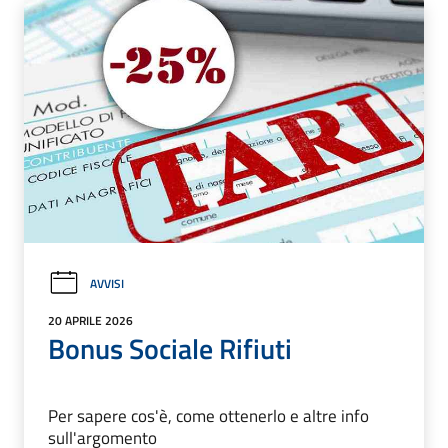
AVVISI
20 APRILE 2026
Bonus Sociale Rifiuti
Per sapere cos'è, come ottenerlo e altre info
sull'argomento