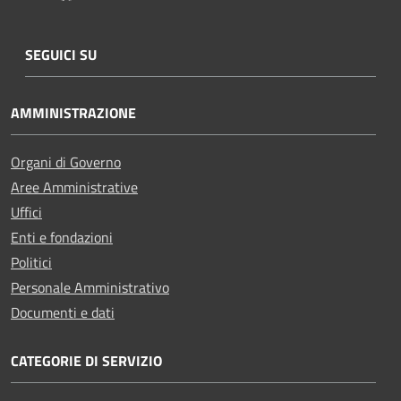
SEGUICI SU
AMMINISTRAZIONE
Organi di Governo
Aree Amministrative
Uffici
Enti e fondazioni
Politici
Personale Amministrativo
Documenti e dati
CATEGORIE DI SERVIZIO