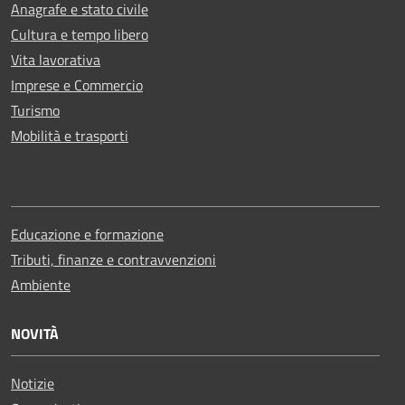
Anagrafe e stato civile
Cultura e tempo libero
Vita lavorativa
Imprese e Commercio
Turismo
Mobilità e trasporti
Educazione e formazione
Tributi, finanze e contravvenzioni
Ambiente
NOVITÀ
Notizie