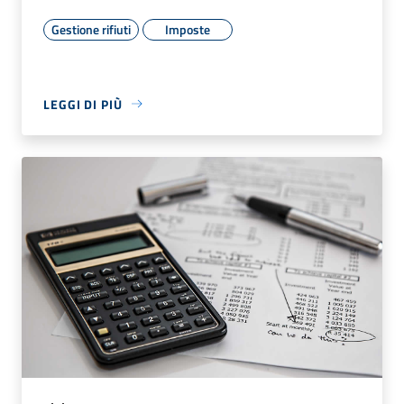
Gestione rifiuti
Imposte
LEGGI DI PIÙ