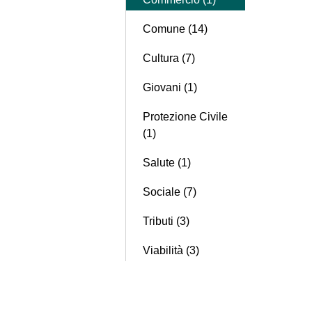
Comune (14)
Cultura (7)
Giovani (1)
Protezione Civile
(1)
Salute (1)
Sociale (7)
Tributi (3)
Viabilità (3)