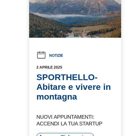
NOTIZIE
2 APRILE 2025
SPORTHELLO-
Abitare e vivere in
montagna
NUOVI APPUNTAMENTI: ACCENDI
LA TUA STARTUP