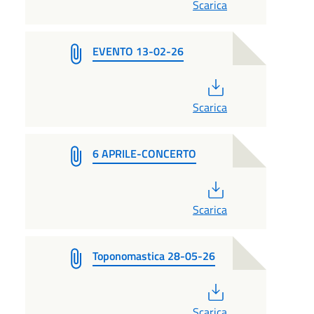
Scarica
EVENTO 13-02-26
PDF
Scarica
6 APRILE-CONCERTO
PDF
Scarica
Toponomastica 28-05-26
PDF
Scarica