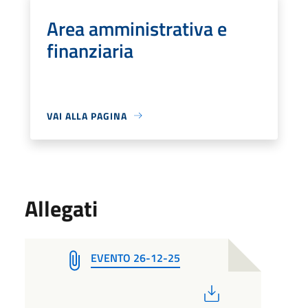
Area amministrativa e
finanziaria
VAI ALLA PAGINA
Allegati
EVENTO 26-12-25
PDF