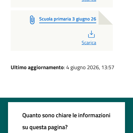
Scuola primaria 3 giugno 26
PDF
Scarica
Ultimo aggiornamento
: 4 giugno 2026, 13:57
Quanto sono chiare le informazioni
su questa pagina?