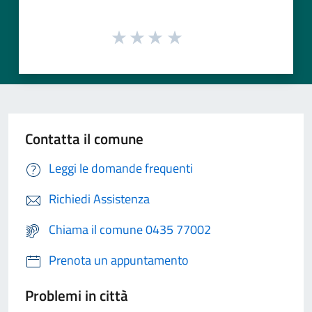
Contatta il comune
Leggi le domande frequenti
Richiedi Assistenza
Chiama il comune 0435 77002
Prenota un appuntamento
Problemi in città