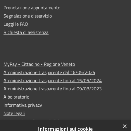
Prenotazione appuntamento
Segnalazione disservizio
Leggi le FAQ
Richiesta di assistenza
MyPay - Cittadino - Regione Veneto
Amministrazione trasparente dal 16/05/2024
Amministrazione trasparente fino al 15/05/2024
Amministrazione trasparente fino al 09/08/2023
Albo pretorio
Informativa privacy
Note legali
Dichiarazione di accessibilità
×
Informazioni sui cookie