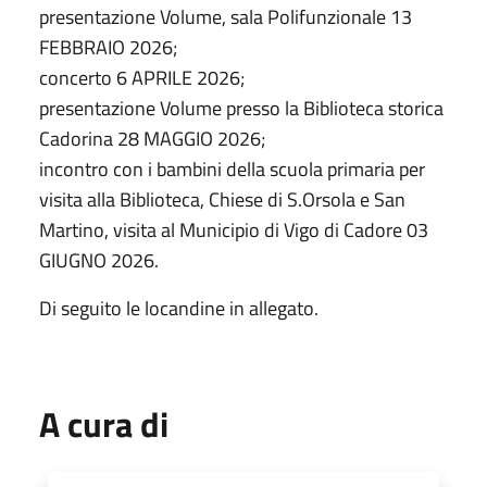
presentazione Volume, sala Polifunzionale 13
FEBBRAIO 2026;
concerto 6 APRILE 2026;
presentazione Volume presso la Biblioteca storica
Cadorina 28 MAGGIO 2026;
incontro con i bambini della scuola primaria per
visita alla Biblioteca, Chiese di S.Orsola e San
Martino, visita al Municipio di Vigo di Cadore 03
GIUGNO 2026.
Di seguito le locandine in allegato.
A cura di