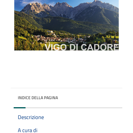
INDICE DELLA PAGINA
Descrizione
A cura di