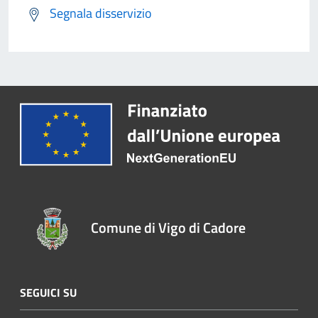
Segnala disservizio
Comune di Vigo di Cadore
SEGUICI SU