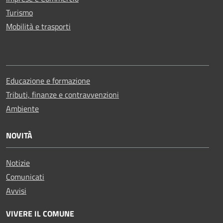
Turismo
Mobilità e trasporti
Educazione e formazione
Tributi, finanze e contravvenzioni
Ambiente
NOVITÀ
Notizie
Comunicati
Avvisi
VIVERE IL COMUNE