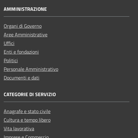
AMMINISTRAZIONE
Organi di Governo
Aree Amministrative
Uffici
Enti e fondazioni
Politici
Personale Amministrativo
Documenti e dati
CATEGORIE DI SERVIZIO
Anagrafe e stato civile
Cultura e tempo libero
Vita lavorativa
Imprese e Commercio