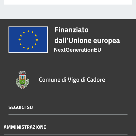
Comune di Vigo di Cadore
SEGUICI SU
AMMINISTRAZIONE