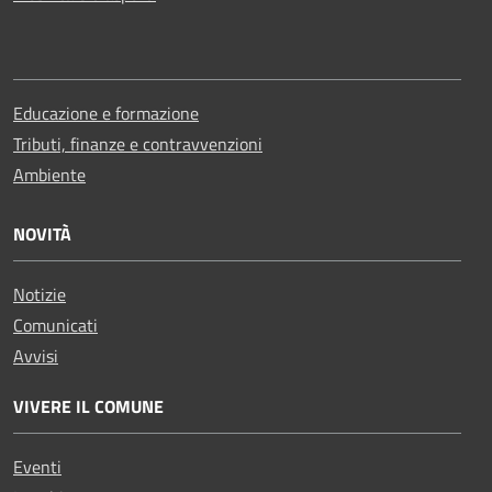
Educazione e formazione
Tributi, finanze e contravvenzioni
Ambiente
NOVITÀ
Notizie
Comunicati
Avvisi
VIVERE IL COMUNE
Eventi