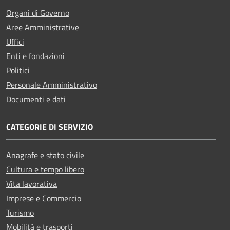
Organi di Governo
Aree Amministrative
Uffici
Enti e fondazioni
Politici
Personale Amministrativo
Documenti e dati
CATEGORIE DI SERVIZIO
Anagrafe e stato civile
Cultura e tempo libero
Vita lavorativa
Imprese e Commercio
Turismo
Mobilità e trasporti