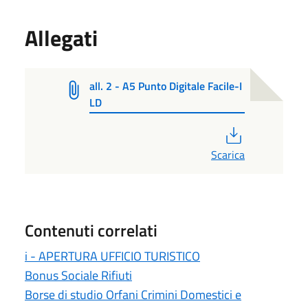
Allegati
all. 2 - A5 Punto Digitale Facile-I
LD
PDF
Scarica
Contenuti correlati
i - APERTURA UFFICIO TURISTICO
Bonus Sociale Rifiuti
Borse di studio Orfani Crimini Domestici e