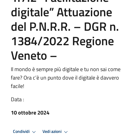
digitale” Attuazione
del P.N.R.R. – DGR n.
1384/2022 Regione
Veneto –
Il mondo è sempre più digitale e tu non sai come
fare? Ora c’è un punto dove il digitale è davvero
facile!
Data :
10 ottobre 2024
Condividi
Vedi azioni