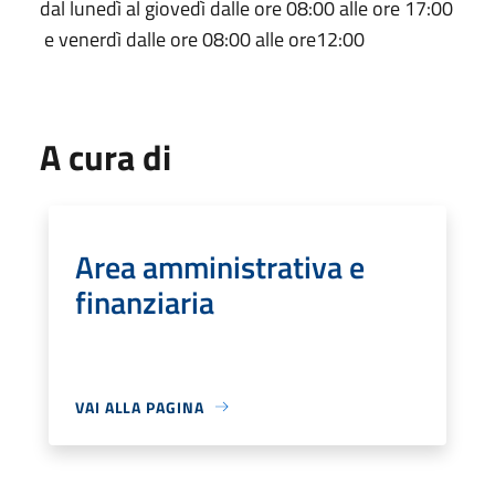
dal lunedì al giovedì dalle ore 08:00 alle ore 17:00
e venerdì dalle ore 08:00 alle ore12:00
A cura di
Area amministrativa e
finanziaria
VAI ALLA PAGINA