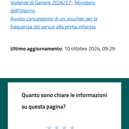
Violenze di Genere 2026/27- Ministero
dell'Interno
Avviso concessione di un voucher per la
frequenza dei servizi alla prima infanzia
Ultimo aggiornamento
: 10 ottobre 2024, 09:29
Quanto sono chiare le informazioni
su questa pagina?