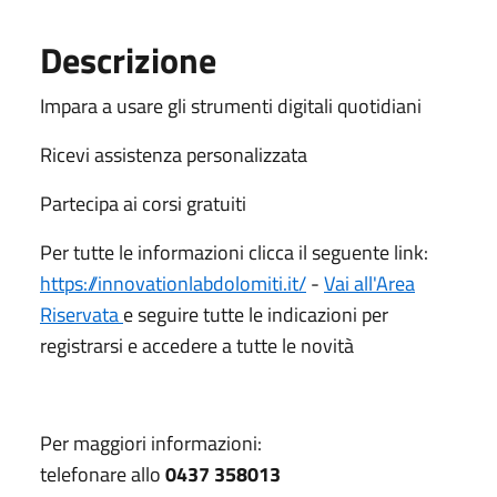
Descrizione
Impara a usare gli strumenti digitali quotidiani
Ricevi assistenza personalizzata
Partecipa ai corsi gratuiti
Per tutte le informazioni clicca il seguente link:
https://innovationlabdolomiti.it/
-
Vai all'Area
Riservata
e seguire tutte le indicazioni per
registrarsi e accedere a tutte le novità
Per maggiori informazioni:
telefonare allo
0437 358013