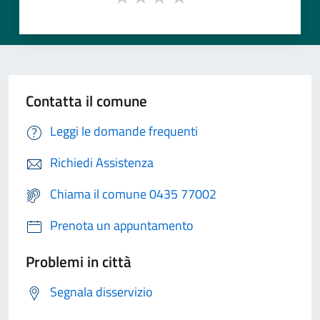
Contatta il comune
Leggi le domande frequenti
Richiedi Assistenza
Chiama il comune 0435 77002
Prenota un appuntamento
Problemi in città
Segnala disservizio