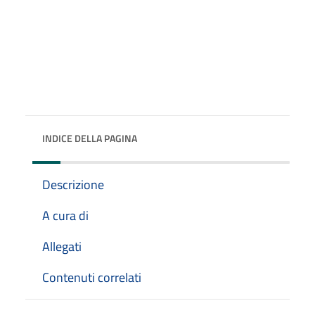
INDICE DELLA PAGINA
Descrizione
A cura di
Allegati
Contenuti correlati