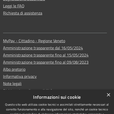
Leggi le FAQ
Richiesta di assistenza
MyPay - Cittadino - Regione Veneto
Amministrazione trasparente dal 16/05/2024
Amministrazione trasparente fino al 15/05/2024
Amministrazione trasparente fino al 09/08/2023
Albo pretorio
Informativa privacy
Note legali
Dichiarazione di accessibilità
×
Informazioni sui cookie
Questo sito web utilizza cookie tecnici e assimilati strettamente necessari al
corretto funzionamento e alla navigazione del sito, nonché un cookie tecnico