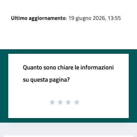
Ultimo aggiornamento
: 19 giugno 2026, 13:55
Quanto sono chiare le informazioni
su questa pagina?