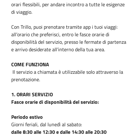
orari flessibili, per andare incontro a tutte le esigenze
di viaggio.
Con Trillo, puoi prenotare tramite app i tuoi viaggi:
all’orario che preferisci, entro le fasce orarie di
disponibilità del servizio, presso le fermate di partenza
e arrivo desiderate all’interno della tua area.
COME FUNZIONA
Il servizio a chiamata è utilizzabile solo attraverso la
prenotazione.
1. ORARI SERVIZIO
Fasce orarie di disponibilità del servizio:
Periodo estivo
Giorni feriali, dal lunedì al sabato:
dalle 8:30 alle 12:30 e dalle 14:30 alle 20:30