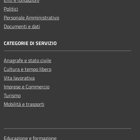
Politici
Personale Amministrativo
Documenti e dati
CATEGORIE DI SERVIZIO
Anagrafe e stato civile
Cultura e tempo libero
Vita lavorativa
Imprese e Commercio
Turismo
Mobilità e trasporti
Educazione e formazione