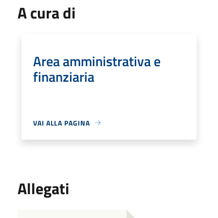
A cura di
Area amministrativa e
finanziaria
VAI ALLA PAGINA
Allegati