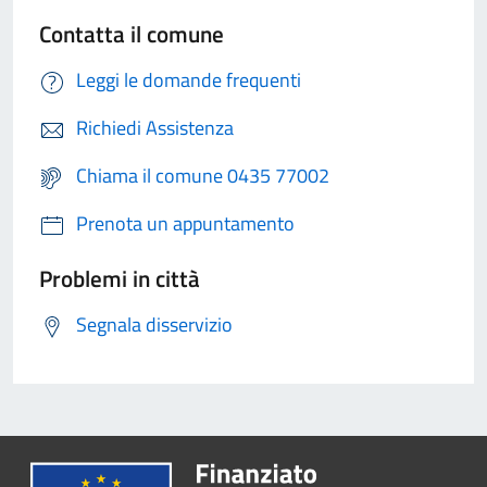
Contatta il comune
Leggi le domande frequenti
Richiedi Assistenza
Chiama il comune 0435 77002
Prenota un appuntamento
Problemi in città
Segnala disservizio