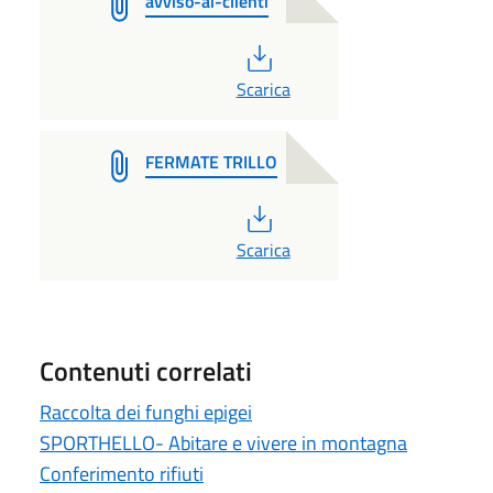
avviso-ai-clienti
PDF
Scarica
FERMATE TRILLO
PDF
Scarica
Contenuti correlati
Raccolta dei funghi epigei
SPORTHELLO- Abitare e vivere in montagna
Conferimento rifiuti