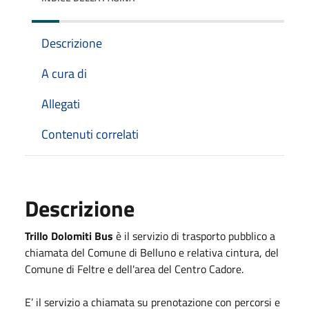
Descrizione
A cura di
Allegati
Contenuti correlati
Descrizione
Trillo Dolomiti Bus
è il servizio di trasporto pubblico a
chiamata del Comune di Belluno e relativa cintura, del
Comune di Feltre e dell'area del Centro Cadore.
E’ il servizio a chiamata su prenotazione con percorsi e