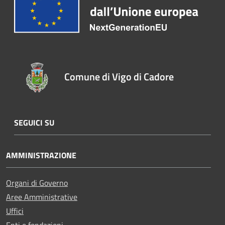
Comune di Vigo di Cadore
SEGUICI SU
AMMINISTRAZIONE
Organi di Governo
Aree Amministrative
Uffici
Enti e fondazioni