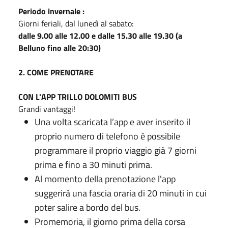
Periodo invernale :
Giorni feriali, dal lunedì al sabato:
dalle 9.00 alle 12.00 e dalle 15.30 alle 19.30 (a
Belluno fino alle 20:30)
2. COME PRENOTARE
CON L'APP TRILLO DOLOMITI BUS
Grandi vantaggi!
Una volta scaricata l’app e aver inserito il
proprio numero di telefono è possibile
programmare il proprio viaggio già 7 giorni
prima e fino a 30 minuti prima.
Al momento della prenotazione l'app
suggerirà una fascia oraria di 20 minuti in cui
poter salire a bordo del bus.
Promemoria, il giorno prima della corsa