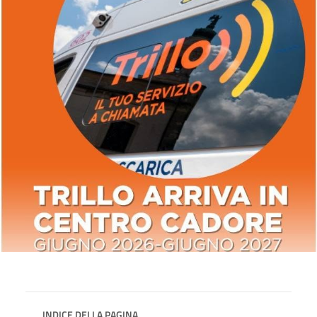
INDICE DELLA PAGINA