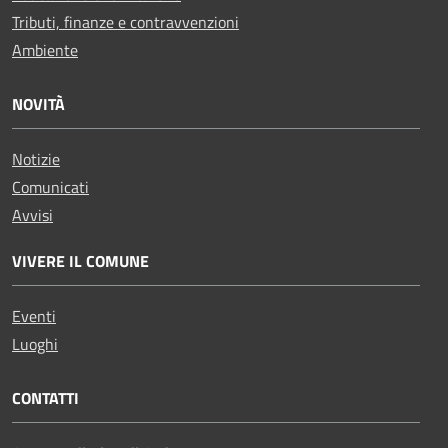
Tributi, finanze e contravvenzioni
Ambiente
NOVITÀ
Notizie
Comunicati
Avvisi
VIVERE IL COMUNE
Eventi
Luoghi
CONTATTI