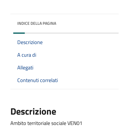
INDICE DELLA PAGINA
Descrizione
A cura di
Allegati
Contenuti correlati
Descrizione
Ambito territoriale sociale VEN01