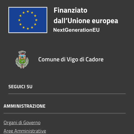
Comune di Vigo di Cadore
SEGUICI SU
AMMINISTRAZIONE
Organi di Governo
Aree Amministrative