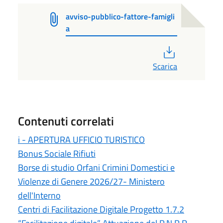
avviso-pubblico-fattore-famigli
a
PDF
Scarica
Contenuti correlati
i - APERTURA UFFICIO TURISTICO
Bonus Sociale Rifiuti
Borse di studio Orfani Crimini Domestici e
Violenze di Genere 2026/27- Ministero
dell'Interno
Centri di Facilitazione Digitale Progetto 1.7.2