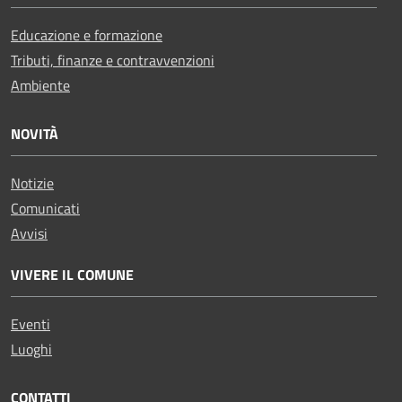
Educazione e formazione
Tributi, finanze e contravvenzioni
Ambiente
NOVITÀ
Notizie
Comunicati
Avvisi
VIVERE IL COMUNE
Eventi
Luoghi
CONTATTI