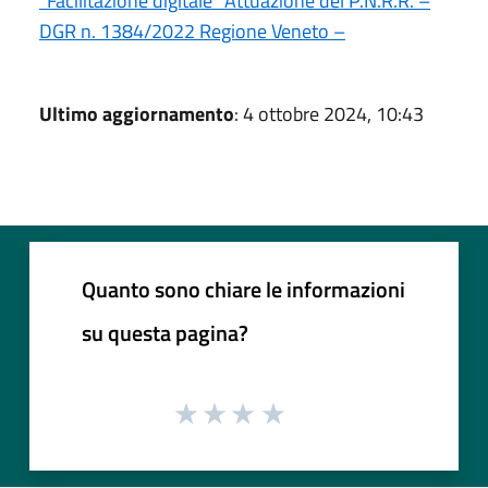
“Facilitazione digitale” Attuazione del P.N.R.R. –
DGR n. 1384/2022 Regione Veneto –
Ultimo aggiornamento
: 4 ottobre 2024, 10:43
Quanto sono chiare le informazioni
su questa pagina?