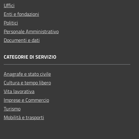
Uffici
Enti e fondazioni
Politici
Personale Amministrativo
Documenti e dati
CATEGORIE DI SERVIZIO
Anagrafe e stato civile
Cultura e tempo libero
Vita lavorativa
Imprese e Commercio
Turismo
Mobilità e trasporti