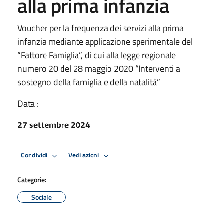
alla prima infanzia
Voucher per la frequenza dei servizi alla prima
infanzia mediante applicazione sperimentale del
“Fattore Famiglia”, di cui alla legge regionale
numero 20 del 28 maggio 2020 “Interventi a
sostegno della famiglia e della natalità”
Data :
27 settembre 2024
Condividi
Vedi azioni
Categorie:
Sociale