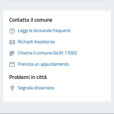
Contatta il comune
Leggi le domande frequenti
Richiedi Assistenza
Chiama il comune 0435 77002
Prenota un appuntamento
Problemi in città
Segnala disservizio