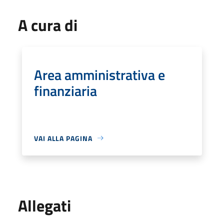
A cura di
Area amministrativa e
finanziaria
VAI ALLA PAGINA
Allegati