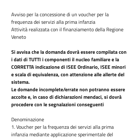
Avviso per la concessione di un voucher per la
frequenza dei servizi alla prima infanzia
Attività realizzata con il finanziamento della Regione
Veneto
Si avvisa che la domanda dovrà essere compilata con
i dati di TUTTI i componenti il nucleo familiare e la
CORRETTA indicazione di ISEE Ordinario, ISEE minori
e scala di equivalenza, con attenzione alle allerte del
sistema.
Le domande incomplete/errate non potranno essere
accolte e, in caso di dichiarazioni mendaci, si dovrà
procedere con le segnalazioni conseguenti
Denominazione
1.
Voucher per la frequenza dei servizi alla prima
infanzia mediante applicazione sperimentale del