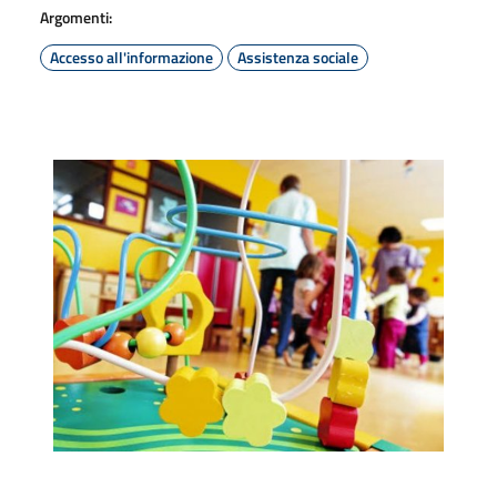
Argomenti:
Accesso all'informazione
Assistenza sociale