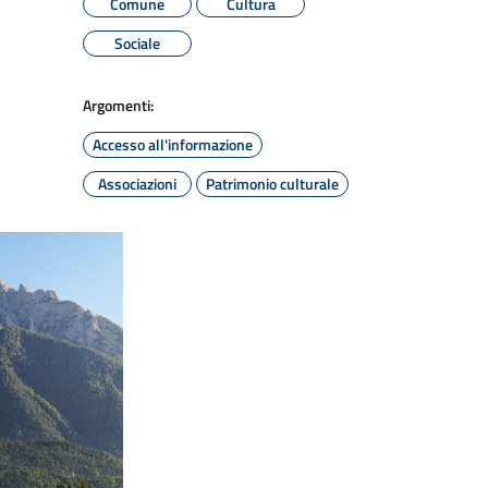
Comune
Cultura
Sociale
Argomenti:
Accesso all'informazione
Associazioni
Patrimonio culturale