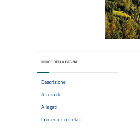
INDICE DELLA PAGINA
Descrizione
A cura di
Allegati
Contenuti correlati