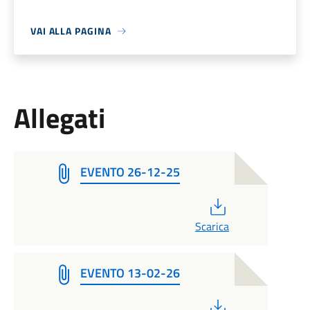
VAI ALLA PAGINA
Allegati
EVENTO 26-12-25
PDF
Scarica
EVENTO 13-02-26
PDF