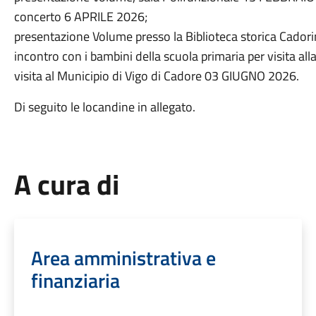
concerto 6 APRILE 2026;
presentazione Volume presso la Biblioteca storica Cado
incontro con i bambini della scuola primaria per visita all
visita al Municipio di Vigo di Cadore 03 GIUGNO 2026.
Di seguito le locandine in allegato.
A cura di
Area amministrativa e
finanziaria