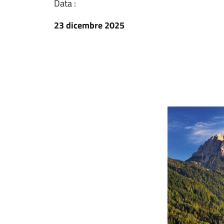
Data :
23 dicembre 2025