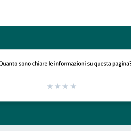
Quanto sono chiare le informazioni su questa pagina