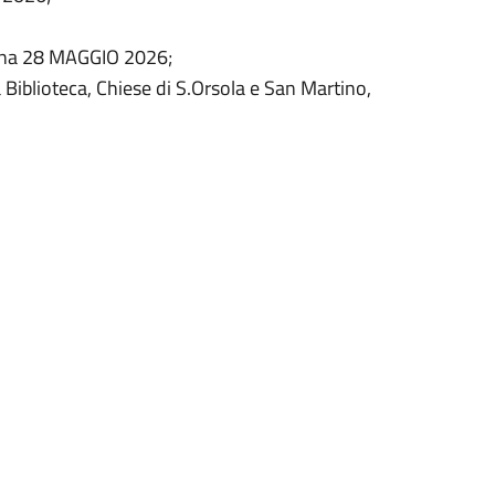
rina 28 MAGGIO 2026;
a Biblioteca, Chiese di S.Orsola e San Martino,