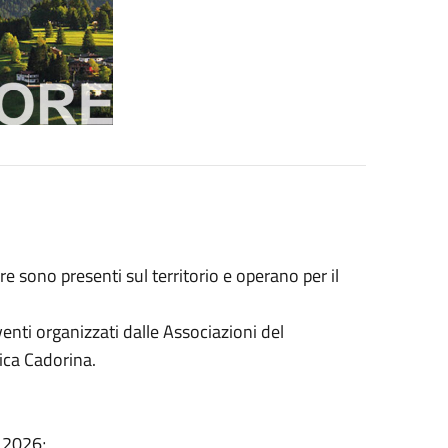
 sono presenti sul territorio e operano per il
venti organizzati dalle Associazioni del
rica Cadorina.
 2026;