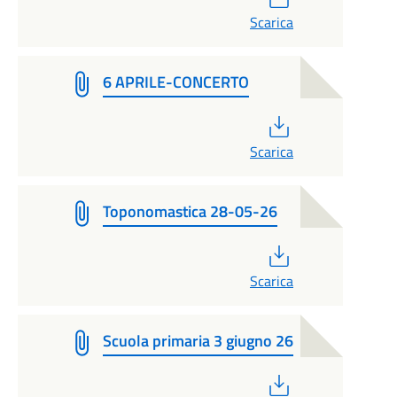
Scarica
6 APRILE-CONCERTO
PDF
Scarica
Toponomastica 28-05-26
PDF
Scarica
Scuola primaria 3 giugno 26
PDF