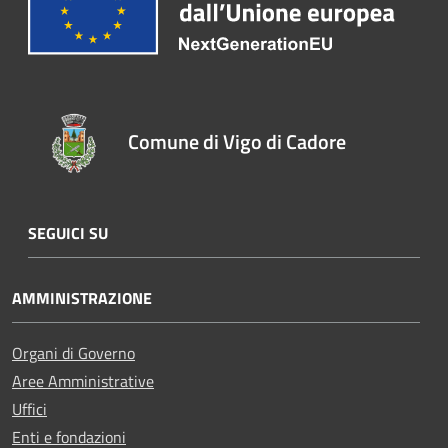
Comune di Vigo di Cadore
SEGUICI SU
AMMINISTRAZIONE
Organi di Governo
Aree Amministrative
Uffici
Enti e fondazioni