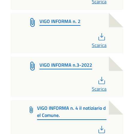
Scarica
VIGO INFORMA n. 2
PDF
Scarica
VIGO INFORMA n.3-2022
PDF
Scarica
VIGO INFORMA n. 4 il notiziario d
el Comune.
PDF