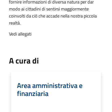
fornire informazioni di diversa natura per dar
modo ai cittadini di sentirsi maggiormente
coinvolti da ciò che accade nella nostra piccola
realtà.
Vedi allegati
A cura di
Area amministrativa e
finanziaria