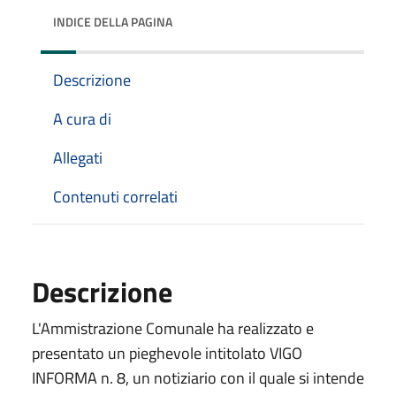
INDICE DELLA PAGINA
Descrizione
A cura di
Allegati
Contenuti correlati
Descrizione
L'Ammistrazione Comunale ha realizzato e
presentato un pieghevole intitolato VIGO
INFORMA n. 8, un notiziario con il quale si intende