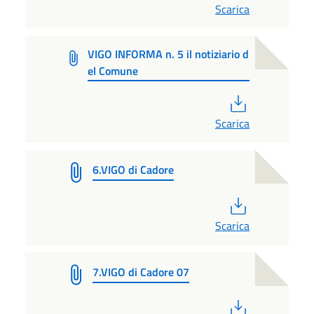
Scarica
VIGO INFORMA n. 5 il notiziario d
el Comune
PDF
Scarica
6.VIGO di Cadore
PDF
Scarica
7.VIGO di Cadore 07
PDF