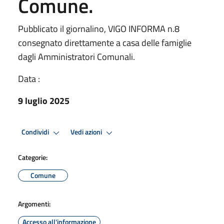
Comune.
Pubblicato il giornalino, VIGO INFORMA n.8
consegnato direttamente a casa delle famiglie
dagli Amministratori Comunali.
Data :
9 luglio 2025
Condividi
Vedi azioni
Categorie:
Comune
Argomenti:
Accesso all'informazione