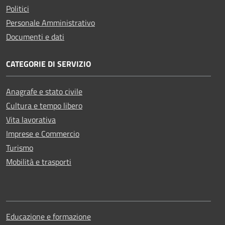
Politici
Personale Amministrativo
Documenti e dati
CATEGORIE DI SERVIZIO
Anagrafe e stato civile
Cultura e tempo libero
Vita lavorativa
Imprese e Commercio
Turismo
Mobilità e trasporti
Educazione e formazione