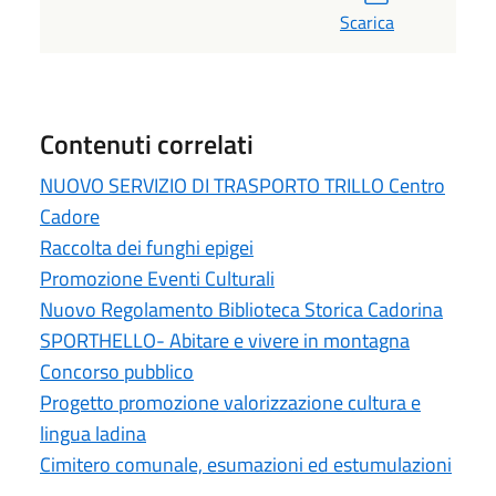
Scarica
Contenuti correlati
NUOVO SERVIZIO DI TRASPORTO TRILLO Centro
Cadore
Raccolta dei funghi epigei
Promozione Eventi Culturali
Nuovo Regolamento Biblioteca Storica Cadorina
SPORTHELLO- Abitare e vivere in montagna
Concorso pubblico
Progetto promozione valorizzazione cultura e
lingua ladina
Cimitero comunale, esumazioni ed estumulazioni