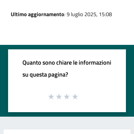
Ultimo aggiornamento
: 9 luglio 2025, 15:08
Quanto sono chiare le informazioni
su questa pagina?