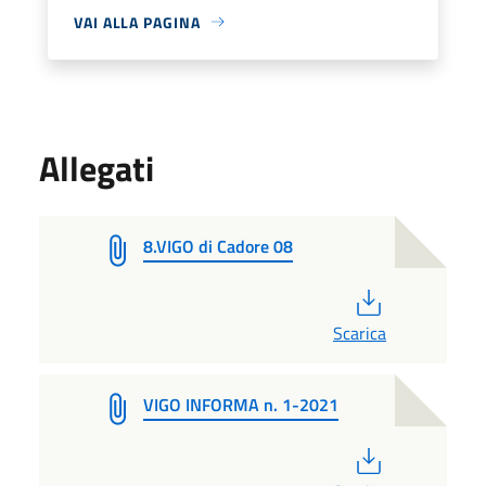
VAI ALLA PAGINA
Allegati
8.VIGO di Cadore 08
PDF
Scarica
VIGO INFORMA n. 1-2021
PDF