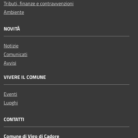
Tributi, finanze e contravvenzioni
Ambiente
NOVITÀ
Notizie
Comunicati
Avvisi
VIVERE IL COMUNE
Eventi
Luoghi
CONTATTI
Comune di Vigo di Cadore