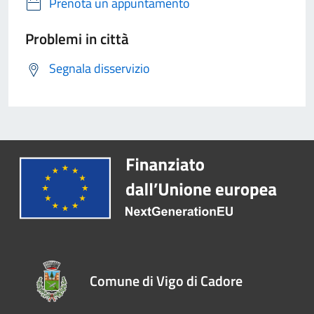
Prenota un appuntamento
Problemi in città
Segnala disservizio
Comune di Vigo di Cadore