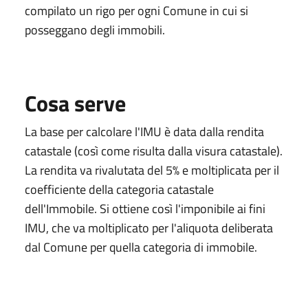
compilato un rigo per ogni Comune in cui si
posseggano degli immobili.
Cosa serve
La base per calcolare l'IMU è data dalla rendita
catastale (così come risulta dalla visura catastale).
La rendita va rivalutata del 5% e moltiplicata per il
coefficiente della categoria catastale
dell'Immobile. Si ottiene così l'imponibile ai fini
IMU, che va moltiplicato per l'aliquota deliberata
dal Comune per quella categoria di immobile.