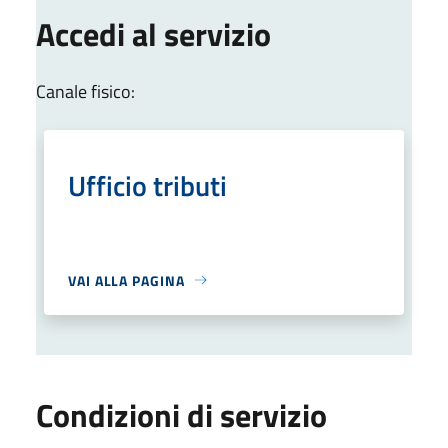
Accedi al servizio
Canale fisico:
Ufficio tributi
VAI ALLA PAGINA
Condizioni di servizio