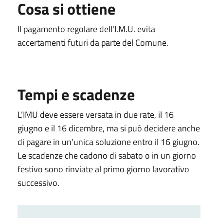
Cosa si ottiene
Il pagamento regolare dell'I.M.U. evita
accertamenti futuri da parte del Comune.
Tempi e scadenze
L’IMU deve essere versata in due rate, il 16
giugno e il 16 dicembre, ma si può decidere anche
di pagare in un’unica soluzione entro il 16 giugno.
Le scadenze che cadono di sabato o in un giorno
festivo sono rinviate al primo giorno lavorativo
successivo.