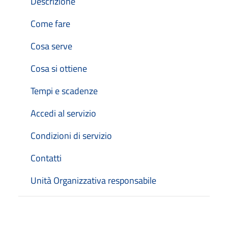
Descrizione
Come fare
Cosa serve
Cosa si ottiene
Tempi e scadenze
Accedi al servizio
Condizioni di servizio
Contatti
Unità Organizzativa responsabile