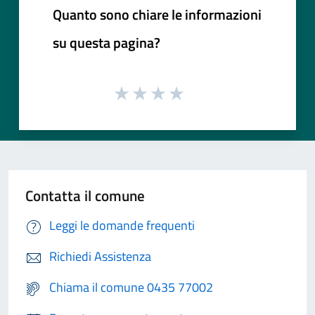
Quanto sono chiare le informazioni
su questa pagina?
Contatta il comune
Leggi le domande frequenti
Richiedi Assistenza
Chiama il comune 0435 77002