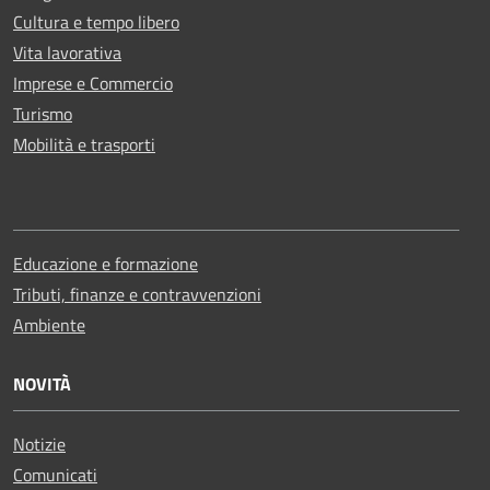
Cultura e tempo libero
Vita lavorativa
Imprese e Commercio
Turismo
Mobilità e trasporti
Educazione e formazione
Tributi, finanze e contravvenzioni
Ambiente
NOVITÀ
Notizie
Comunicati