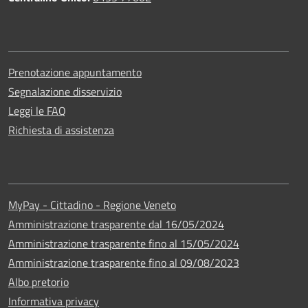
Prenotazione appuntamento
Segnalazione disservizio
Leggi le FAQ
Richiesta di assistenza
MyPay - Cittadino - Regione Veneto
Amministrazione trasparente dal 16/05/2024
Amministrazione trasparente fino al 15/05/2024
Amministrazione trasparente fino al 09/08/2023
Albo pretorio
Informativa privacy