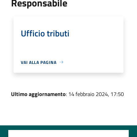
Responsabile
Ufficio tributi
VAI ALLA PAGINA
Ultimo aggiornamento
: 14 febbraio 2024, 17:50