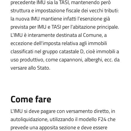
precedente IMU sia la TASI, mantenendo però
struttura e impostazione fiscale dei vecchi tributi:
la nuova IMU mantiene infatti l’esenzione già
prevista per IMU e TASI per l'abitazione principale.
L’IMU è interamente destinata al Comune, a
eccezione dell'imposta relativa agli immobili
classificati nel gruppo catastale D, cioè immobili a
uso produttivo, come capannoni, alberghi, ecc. da
versare allo Stato.
Come fare
L'IMU si deve pagare con versamento diretto, in
autoliquidazione, utilizzando il modello F24 che
prevede una apposita sezione e deve essere