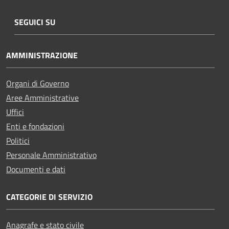
SEGUICI SU
AMMINISTRAZIONE
Organi di Governo
Aree Amministrative
Uffici
Enti e fondazioni
Politici
Personale Amministrativo
Documenti e dati
CATEGORIE DI SERVIZIO
Anagrafe e stato civile