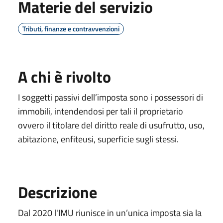
Materie del servizio
Tributi, finanze e contravvenzioni
A chi è rivolto
I soggetti passivi dell’imposta sono i possessori di
immobili, intendendosi per tali il proprietario
ovvero il titolare del diritto reale di usufrutto, uso,
abitazione, enfiteusi, superficie sugli stessi.
Descrizione
Dal 2020 l'IMU riunisce in un’unica imposta sia la