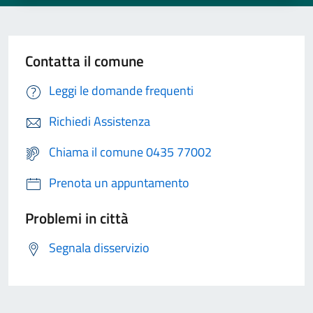
Contatta il comune
Leggi le domande frequenti
Richiedi Assistenza
Chiama il comune 0435 77002
Prenota un appuntamento
Problemi in città
Segnala disservizio