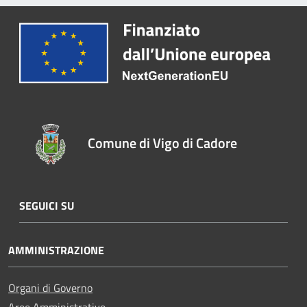
Comune di Vigo di Cadore
SEGUICI SU
AMMINISTRAZIONE
Organi di Governo
Aree Amministrative