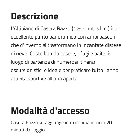
Descrizione
L'Altipiano di Casera Razzo (1.800 mt. s.l.m.) è un
eccellente punto panoramico con ampi pascoli
che d'inverno si trasformano in incantate distese
di neve. Costellato da casere, rifugi e baite, è
luogo di partenza di numerosi itinerari
escursionistici e ideale per praticare tutto l'anno
attività sportive all'aria aperta.
Modalità d'accesso
Casera Razzo si raggiunge in macchina in circa 20
minuti da Laggio.