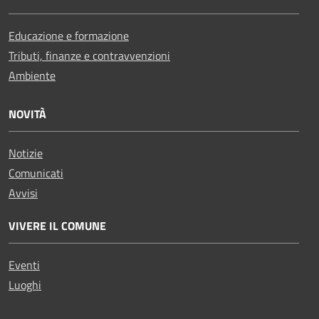
Educazione e formazione
Tributi, finanze e contravvenzioni
Ambiente
NOVITÀ
Notizie
Comunicati
Avvisi
VIVERE IL COMUNE
Eventi
Luoghi