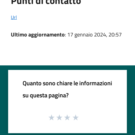
Punti di contatto
Url
Ultimo aggiornamento
: 17 gennaio 2024, 20:57
Quanto sono chiare le informazioni
su questa pagina?