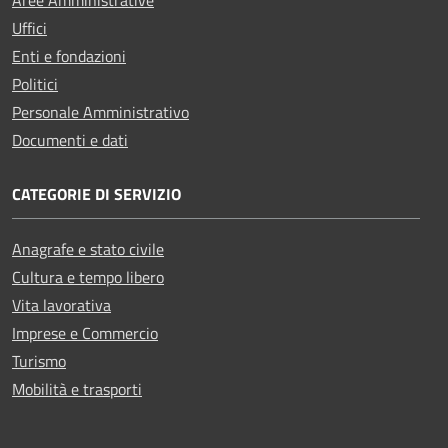
Uffici
Enti e fondazioni
Politici
Personale Amministrativo
Documenti e dati
CATEGORIE DI SERVIZIO
Anagrafe e stato civile
Cultura e tempo libero
Vita lavorativa
Imprese e Commercio
Turismo
Mobilità e trasporti