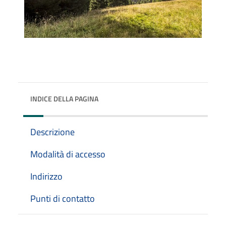
INDICE DELLA PAGINA
Descrizione
Modalità di accesso
Indirizzo
Punti di contatto