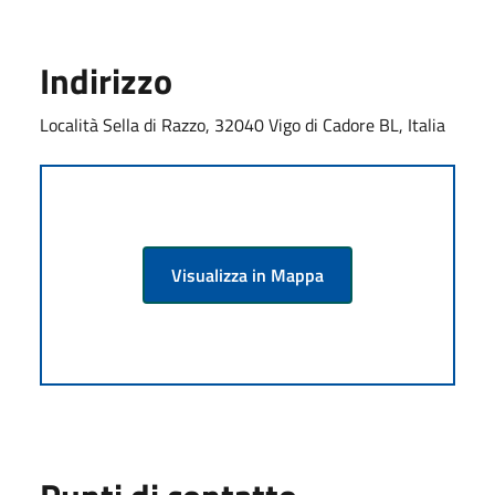
Indirizzo
Località Sella di Razzo, 32040 Vigo di Cadore BL, Italia
Visualizza in Mappa