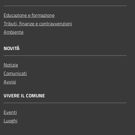
Educazione e formazione
Tributi, finanze e contravvenzioni
Ambiente
NOVITÀ
Notizie
Comunicati
Avvisi
VIVERE IL COMUNE
Eventi
Luoghi