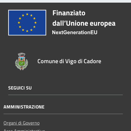
Comune di Vigo di Cadore
SEGUICI SU
AMMINISTRAZIONE
Organi di Governo
Aree Amministrative