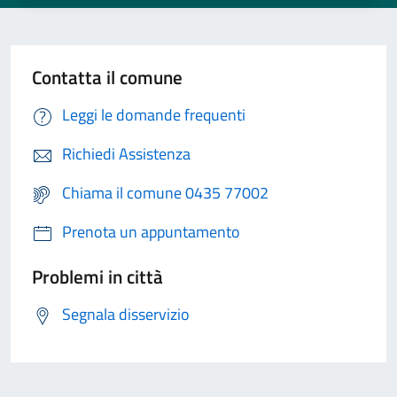
Contatta il comune
Leggi le domande frequenti
Richiedi Assistenza
Chiama il comune 0435 77002
Prenota un appuntamento
Problemi in città
Segnala disservizio