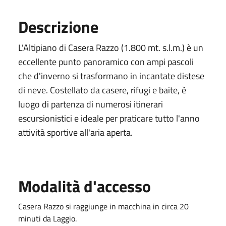
Descrizione
L'Altipiano di Casera Razzo (1.800 mt. s.l.m.) è un
eccellente punto panoramico con ampi pascoli
che d'inverno si trasformano in incantate distese
di neve. Costellato da casere, rifugi e baite, è
luogo di partenza di numerosi itinerari
escursionistici e ideale per praticare tutto l'anno
attività sportive all'aria aperta.
Modalità d'accesso
Casera Razzo si raggiunge in macchina in circa 20
minuti da Laggio.