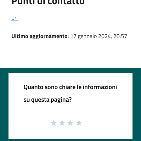
Punti di contatto
Url
Ultimo aggiornamento
: 17 gennaio 2024, 20:57
Quanto sono chiare le informazioni
su questa pagina?