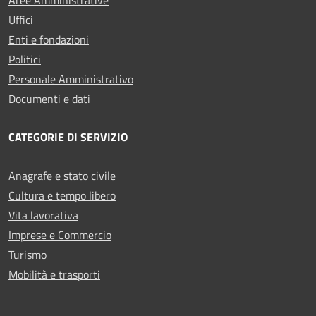
Uffici
Enti e fondazioni
Politici
Personale Amministrativo
Documenti e dati
CATEGORIE DI SERVIZIO
Anagrafe e stato civile
Cultura e tempo libero
Vita lavorativa
Imprese e Commercio
Turismo
Mobilità e trasporti