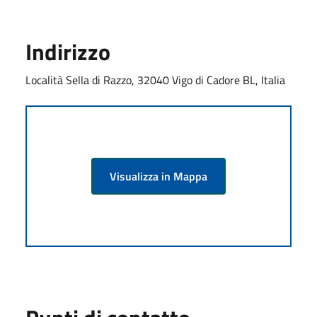
Indirizzo
Località Sella di Razzo, 32040 Vigo di Cadore BL, Italia
Visualizza in Mappa