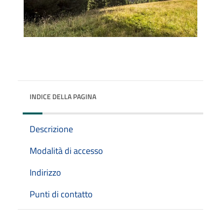
INDICE DELLA PAGINA
Descrizione
Modalità di accesso
Indirizzo
Punti di contatto