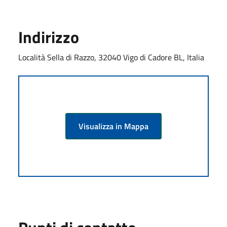
Indirizzo
Località Sella di Razzo, 32040 Vigo di Cadore BL, Italia
Visualizza in Mappa