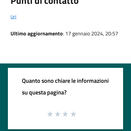
Punti di contatto
Url
Ultimo aggiornamento
: 17 gennaio 2024, 20:57
Quanto sono chiare le informazioni
su questa pagina?