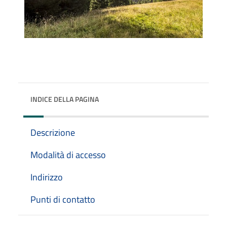
INDICE DELLA PAGINA
Descrizione
Modalità di accesso
Indirizzo
Punti di contatto