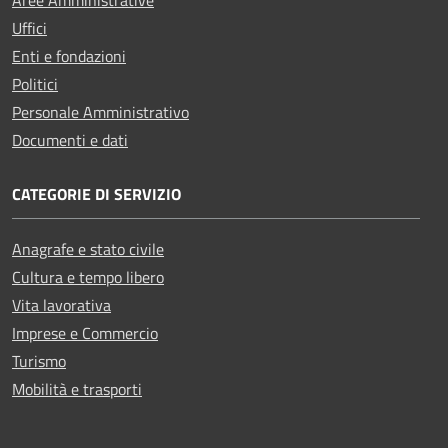
Uffici
Enti e fondazioni
Politici
Personale Amministrativo
Documenti e dati
CATEGORIE DI SERVIZIO
Anagrafe e stato civile
Cultura e tempo libero
Vita lavorativa
Imprese e Commercio
Turismo
Mobilità e trasporti