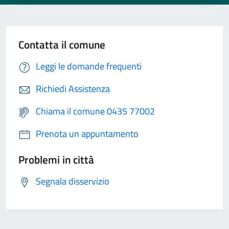
Contatta il comune
Leggi le domande frequenti
Richiedi Assistenza
Chiama il comune 0435 77002
Prenota un appuntamento
Problemi in città
Segnala disservizio