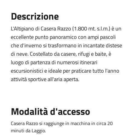
Descrizione
L'Altipiano di Casera Razzo (1.800 mt. s.l.m.) è un
eccellente punto panoramico con ampi pascoli
che d'inverno si trasformano in incantate distese
di neve. Costellato da casere, rifugi e baite, è
luogo di partenza di numerosi itinerari
escursionistici e ideale per praticare tutto l'anno
attività sportive all'aria aperta.
Modalità d'accesso
Casera Razzo si raggiunge in macchina in circa 20
minuti da Laggio.