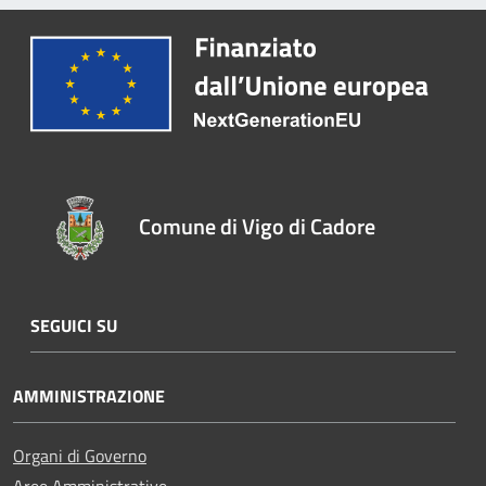
Comune di Vigo di Cadore
SEGUICI SU
AMMINISTRAZIONE
Organi di Governo
Aree Amministrative