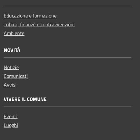
Educazione e formazione
Tributi, finanze e contravvenzioni
Ambiente
NOVITÀ
Notizie
Comunicati
Avvisi
VIVERE IL COMUNE
Eventi
Luoghi