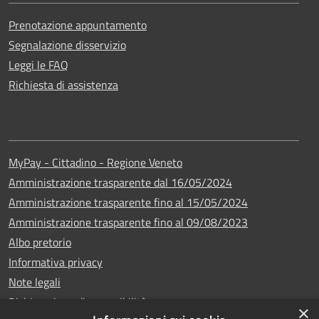
Prenotazione appuntamento
Segnalazione disservizio
Leggi le FAQ
Richiesta di assistenza
MyPay - Cittadino - Regione Veneto
Amministrazione trasparente dal 16/05/2024
Amministrazione trasparente fino al 15/05/2024
Amministrazione trasparente fino al 09/08/2023
Albo pretorio
Informativa privacy
Note legali
Dichiarazione di accessibilità
×