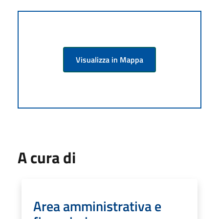
Visualizza in Mappa
A cura di
Area amministrativa e