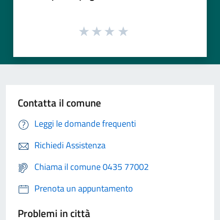
Contatta il comune
Leggi le domande frequenti
Richiedi Assistenza
Chiama il comune 0435 77002
Prenota un appuntamento
Problemi in città