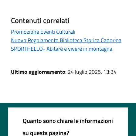
Contenuti correlati
Promozione Eventi Culturali
Nuovo Regolamento Biblioteca Storica Cadorina
SPORTHELLO- Abitare e vivere in montagna
Ultimo aggiornamento
: 24 luglio 2025, 13:34
Quanto sono chiare le informazioni
su questa pagina?