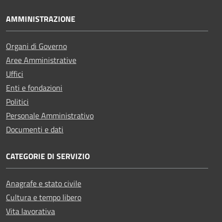
AMMINISTRAZIONE
Organi di Governo
Aree Amministrative
Uffici
Enti e fondazioni
Politici
Personale Amministrativo
Documenti e dati
CATEGORIE DI SERVIZIO
Anagrafe e stato civile
Cultura e tempo libero
Vita lavorativa