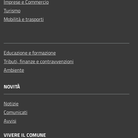
Imprese e Commercio
Turismo
Mobilità e trasporti
Educazione e formazione
Tributi, finanze e contravvenzioni
Ambiente
NOVITÀ
Notizie
Comunicati
Avvisi
VIVERE IL COMUNE