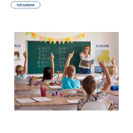
Istruzione