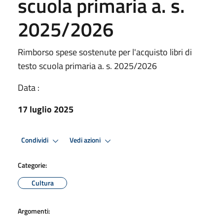
scuola primaria a. s.
2025/2026
Rimborso spese sostenute per l'acquisto libri di
testo scuola primaria a. s. 2025/2026
Data :
17 luglio 2025
Condividi
Vedi azioni
Categorie:
Cultura
Argomenti: