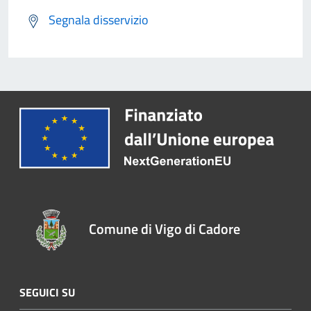
Segnala disservizio
Comune di Vigo di Cadore
SEGUICI SU