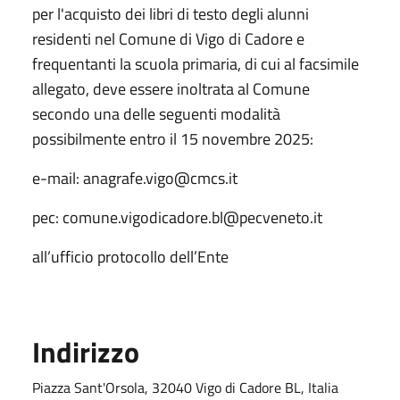
per l'acquisto dei libri di testo degli alunni
residenti nel Comune di Vigo di Cadore e
frequentanti la scuola primaria, di cui al facsimile
allegato, deve essere inoltrata al Comune
secondo una delle seguenti modalità
possibilmente entro il 15 novembre 2025:
e-mail: anagrafe.vigo@cmcs.it
pec: comune.vigodicadore.bl@pecveneto.it
all’ufficio protocollo dell’Ente
Indirizzo
Piazza Sant'Orsola, 32040 Vigo di Cadore BL, Italia