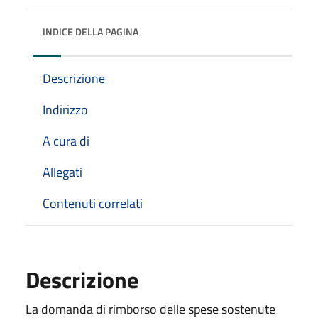
INDICE DELLA PAGINA
Descrizione
Indirizzo
A cura di
Allegati
Contenuti correlati
Descrizione
La domanda di rimborso delle spese sostenute