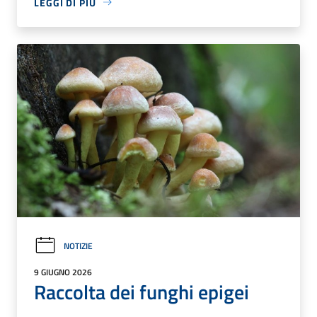
LEGGI DI PIÙ
NOTIZIE
9 GIUGNO 2026
Raccolta dei funghi epigei