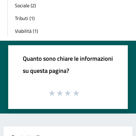
Sociale (2)
Tributi (1)
Viabilità (1)
Quanto sono chiare le informazioni
su questa pagina?