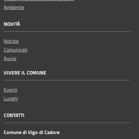
Ambiente
NOVITÀ
Notizie
Comunicati
Avvisi
VIVERE IL COMUNE
Eventi
Luoghi
CONTATTI
Comune di Vigo di Cadore