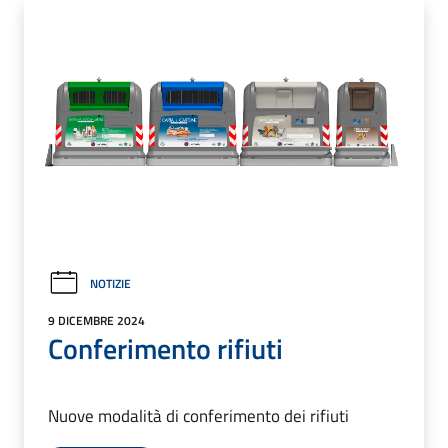
NOTIZIE
9 DICEMBRE 2024
Conferimento rifiuti
Nuove modalità di conferimento dei rifiuti