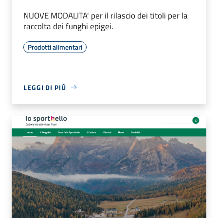
NUOVE MODALITA' per il rilascio dei titoli per la
raccolta dei funghi epigei.
Prodotti alimentari
LEGGI DI PIÙ