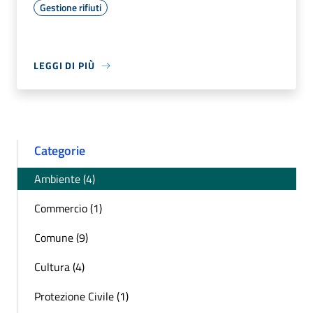
Gestione rifiuti
LEGGI DI PIÙ
Categorie
Ambiente (4)
Commercio (1)
Comune (9)
Cultura (4)
Protezione Civile (1)