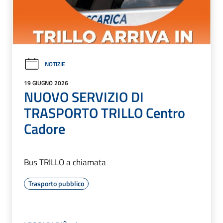
NOTIZIE
19 GIUGNO 2026
NUOVO SERVIZIO DI
TRASPORTO TRILLO Centro
Cadore
Bus TRILLO a chiamata
Trasporto pubblico