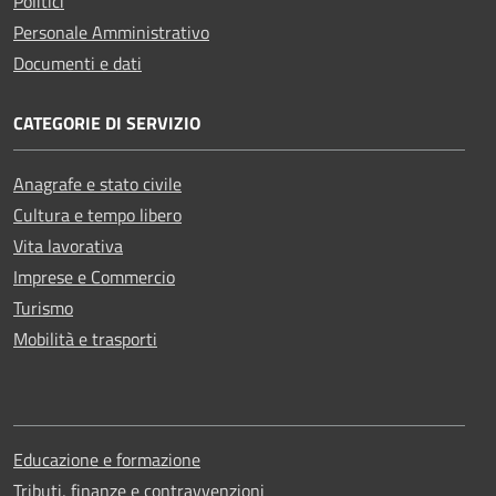
Politici
Personale Amministrativo
Documenti e dati
CATEGORIE DI SERVIZIO
Anagrafe e stato civile
Cultura e tempo libero
Vita lavorativa
Imprese e Commercio
Turismo
Mobilità e trasporti
Educazione e formazione
Tributi, finanze e contravvenzioni