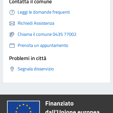
Contatta il comune
Leggi le domande frequenti
Richiedi Assistenza
Chiama il comune 0435 77002
Prenota un appuntamento
Problemi in città
Segnala disservizio