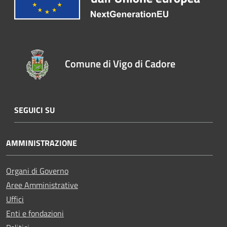
Comune di Vigo di Cadore
SEGUICI SU
AMMINISTRAZIONE
Organi di Governo
Aree Amministrative
Uffici
Enti e fondazioni