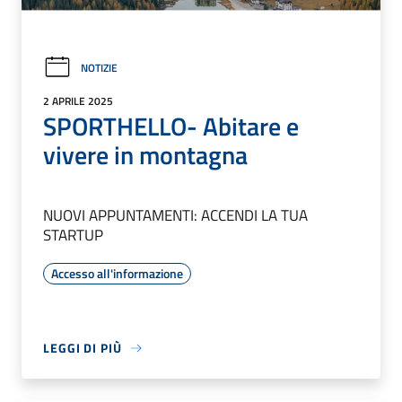
NOTIZIE
2 APRILE 2025
SPORTHELLO- Abitare e
vivere in montagna
NUOVI APPUNTAMENTI: ACCENDI LA TUA
STARTUP
Accesso all'informazione
LEGGI DI PIÙ