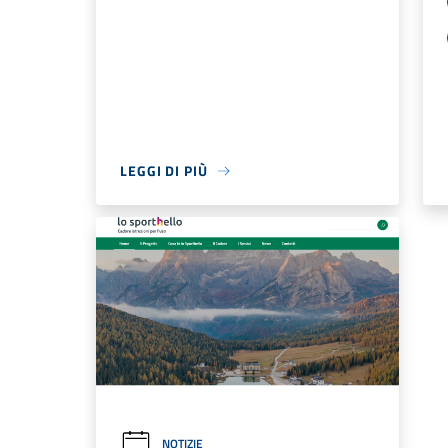
LEGGI DI PIÙ
NOTIZIE