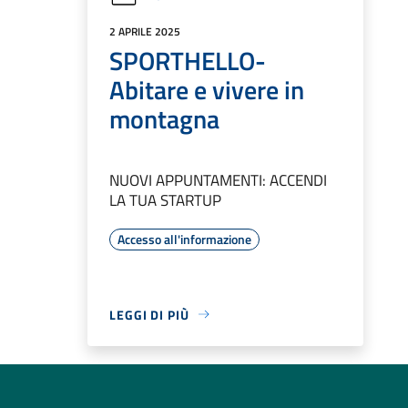
2 APRILE 2025
SPORTHELLO-
Abitare e vivere in
montagna
NUOVI APPUNTAMENTI: ACCENDI
LA TUA STARTUP
Accesso all'informazione
LEGGI DI PIÙ