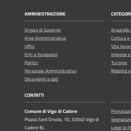
AMMINISTRAZIONE
CATEGORI
Organi di Governo
Anagrafe e
Aree Amministrative
Cultura e
Uffici
Vita lavor
Enti e fondazioni
Imprese 
Politici
Turismo
Personale Amministrativo
Mobilità e
Documenti e dati
CONTATTI
Comune di Vigo di Cadore
Prenotaz
Piazza Sant'Orsola, 10, 32040 Vigo di
Segnalazi
Cadore BL
Leggi le 