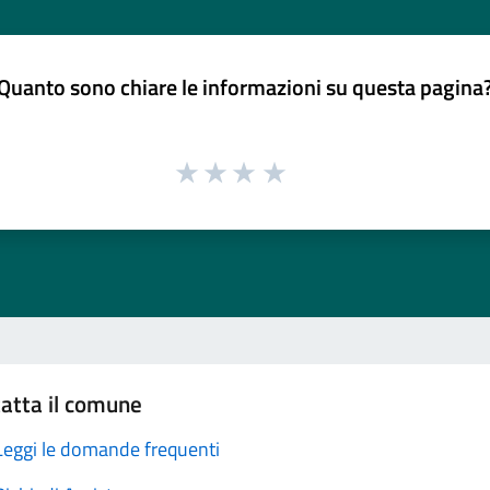
Quanto sono chiare le informazioni su questa pagina
atta il comune
Leggi le domande frequenti