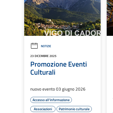
NOTIZIE
23 DICEMBRE 2025
Promozione Eventi
Culturali
nuovo evento 03 giugno 2026
Accesso all'informazione
Associazioni
Patrimonio culturale