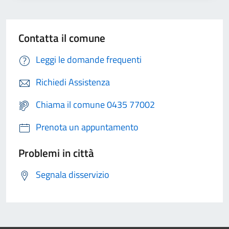
Contatta il comune
Leggi le domande frequenti
Richiedi Assistenza
Chiama il comune 0435 77002
Prenota un appuntamento
Problemi in città
Segnala disservizio