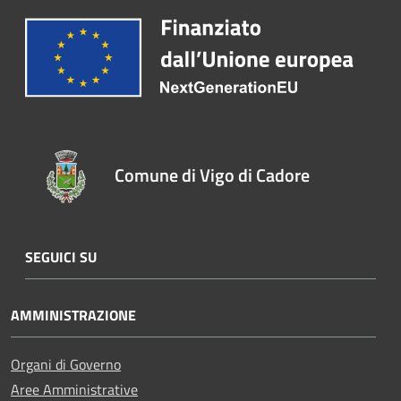
Comune di Vigo di Cadore
SEGUICI SU
AMMINISTRAZIONE
Organi di Governo
Aree Amministrative