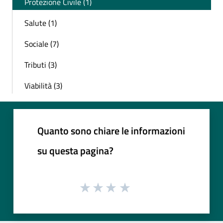
Protezione Civile (1)
Salute (1)
Sociale (7)
Tributi (3)
Viabilità (3)
Quanto sono chiare le informazioni
su questa pagina?