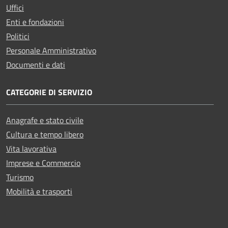
Uffici
Enti e fondazioni
Politici
Personale Amministrativo
Documenti e dati
CATEGORIE DI SERVIZIO
Anagrafe e stato civile
Cultura e tempo libero
Vita lavorativa
Imprese e Commercio
Turismo
Mobilità e trasporti