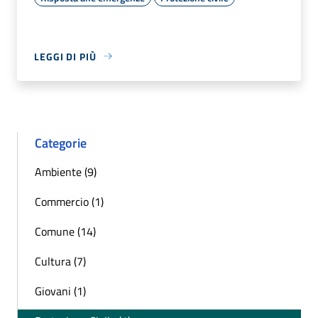
LEGGI DI PIÙ
Categorie
Ambiente (9)
Commercio (1)
Comune (14)
Cultura (7)
Giovani (1)