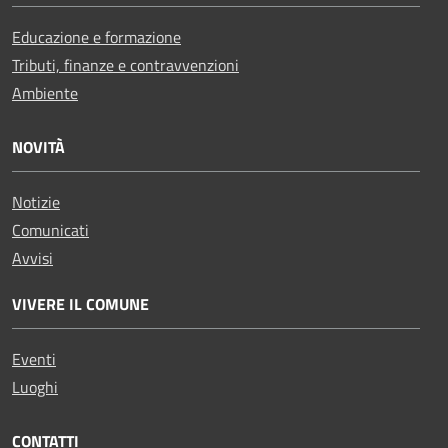
Educazione e formazione
Tributi, finanze e contravvenzioni
Ambiente
NOVITÀ
Notizie
Comunicati
Avvisi
VIVERE IL COMUNE
Eventi
Luoghi
CONTATTI