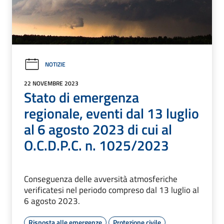
NOTIZIE
22 NOVEMBRE 2023
Stato di emergenza
regionale, eventi dal 13 luglio
al 6 agosto 2023 di cui al
O.C.D.P.C. n. 1025/2023
Conseguenza delle avversità atmosferiche
verificatesi nel periodo compreso dal 13 luglio al
6 agosto 2023.
Risposta alle emergenze
Protezione civile