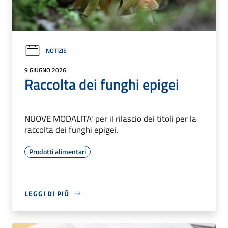
NOTIZIE
9 GIUGNO 2026
Raccolta dei funghi epigei
NUOVE MODALITA' per il rilascio dei titoli per la
raccolta dei funghi epigei.
Prodotti alimentari
LEGGI DI PIÙ