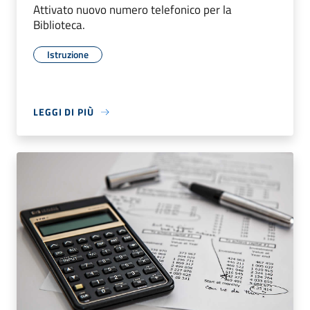
Attivato nuovo numero telefonico per la
Biblioteca.
Istruzione
LEGGI DI PIÙ