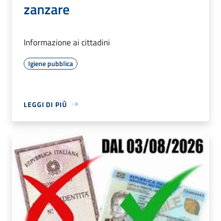
zanzare
Informazione ai cittadini
Igiene pubblica
LEGGI DI PIÙ