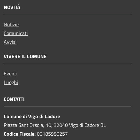
NOVITÀ
Notizie
Comunicati
Avvisi
VIVERE IL COMUNE
Eventi
Luoghi
CONTATTI
Comune di Vigo di Cadore
Piazza Sant'Orsola, 10, 32040 Vigo di Cadore BL
Codice Fiscale:
00185980257