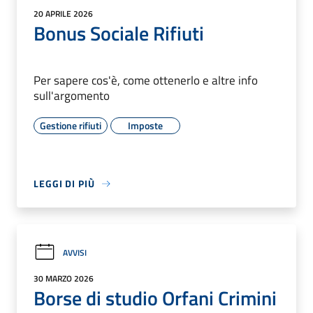
20 APRILE 2026
Bonus Sociale Rifiuti
Per sapere cos'è, come ottenerlo e altre info
sull'argomento
Gestione rifiuti
Imposte
LEGGI DI PIÙ
AVVISI
30 MARZO 2026
Borse di studio Orfani Crimini