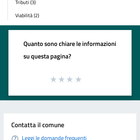
Tributi (3)
Viabilità (2)
Quanto sono chiare le informazioni
su questa pagina?
Contatta il comune
Leggi le domande frequenti