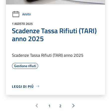
AVVISI
1 AGOSTO 2025
Scadenze Tassa Rifiuti (TARI)
anno 2025
Scadenze Tassa Rifiuti (TARI) anno 2025
Gestione rifiuti
LEGGI DI PIÙ
1
2
Pagina precedente
Successiva »