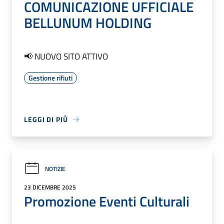
COMUNICAZIONE UFFICIALE
BELLUNUM HOLDING
📢 NUOVO SITO ATTIVO
Gestione rifiuti
LEGGI DI PIÙ
NOTIZIE
23 DICEMBRE 2025
Promozione Eventi Culturali