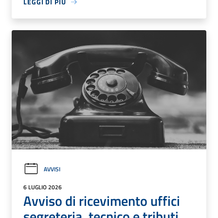
LEGGI DI PIÙ
AVVISI
6 LUGLIO 2026
Avviso di ricevimento uffici
segreteria, tecnico e tributi