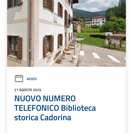
AVVISI
21 AGOSTO 2025
NUOVO NUMERO
TELEFONICO Biblioteca
storica Cadorina