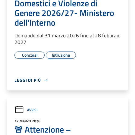
Domestici e Violenze di
Genere 2026/27- Ministero
dell'Interno
Domande dal 31 marzo 2026 fino al 28 febbraio
2027
Concorsi
Istruzione
LEGGI DI PIÙ
AVVISI
12 MARZO 2026
🚨 Attenzione –