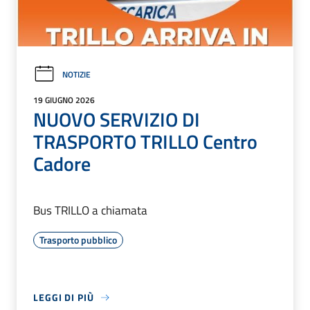
NOTIZIE
19 GIUGNO 2026
NUOVO SERVIZIO DI
TRASPORTO TRILLO Centro
Cadore
Bus TRILLO a chiamata
Trasporto pubblico
LEGGI DI PIÙ