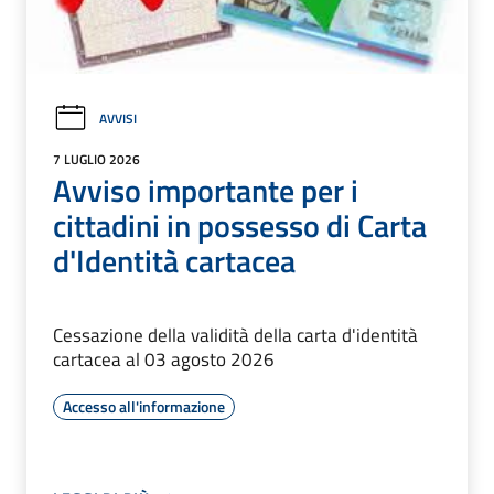
AVVISI
7 LUGLIO 2026
Avviso importante per i
cittadini in possesso di Carta
d'Identità cartacea
Cessazione della validità della carta d'identità
cartacea al 03 agosto 2026
Accesso all'informazione