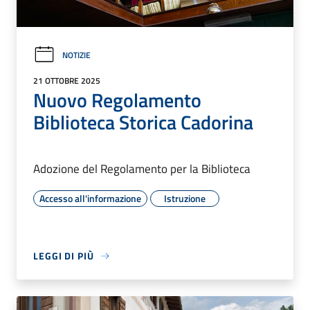
NOTIZIE
21 OTTOBRE 2025
Nuovo Regolamento
Biblioteca Storica Cadorina
Adozione del Regolamento per la Biblioteca
Accesso all'informazione
Istruzione
LEGGI DI PIÙ