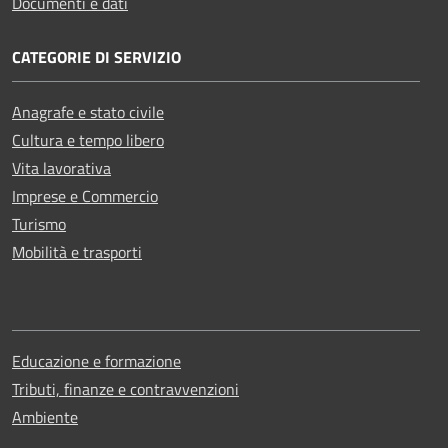
Documenti e dati
CATEGORIE DI SERVIZIO
Anagrafe e stato civile
Cultura e tempo libero
Vita lavorativa
Imprese e Commercio
Turismo
Mobilità e trasporti
Educazione e formazione
Tributi, finanze e contravvenzioni
Ambiente