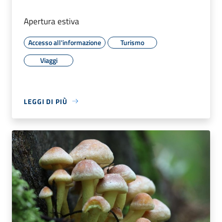
Apertura estiva
Accesso all'informazione
Turismo
Viaggi
LEGGI DI PIÙ