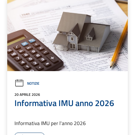
NOTIZIE
20 APRILE 2026
Informativa IMU anno 2026
Informativa IMU per l'anno 2026