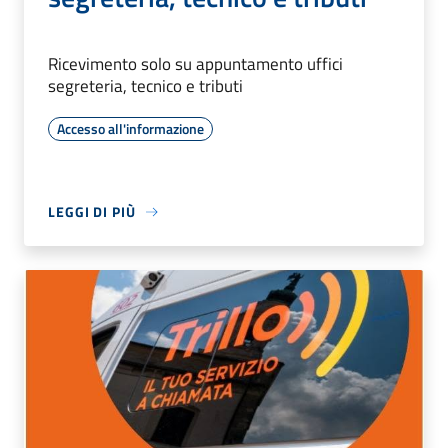
Ricevimento solo su appuntamento uffici
segreteria, tecnico e tributi
Accesso all'informazione
LEGGI DI PIÙ