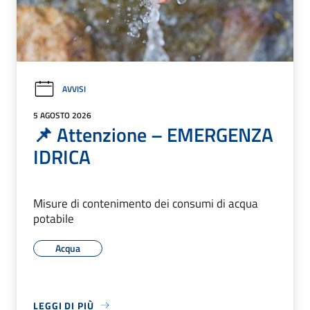
AVVISI
5 AGOSTO 2026
📌 Attenzione – EMERGENZA
IDRICA
Misure di contenimento dei consumi di acqua
potabile
Acqua
LEGGI DI PIÙ