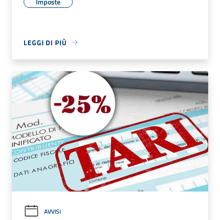
Imposte
LEGGI DI PIÙ
AVVISI