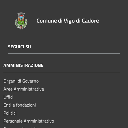
Comune di Vigo di Cadore
SEGUICI SU
AMMINISTRAZIONE
Organi di Governo
Aree Amministrative
Uffici
Enti e fondazioni
Politici
Personale Amministrativo