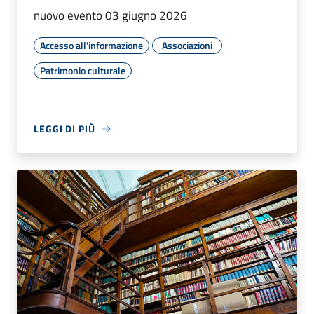
nuovo evento 03 giugno 2026
Accesso all'informazione
Associazioni
Patrimonio culturale
LEGGI DI PIÙ