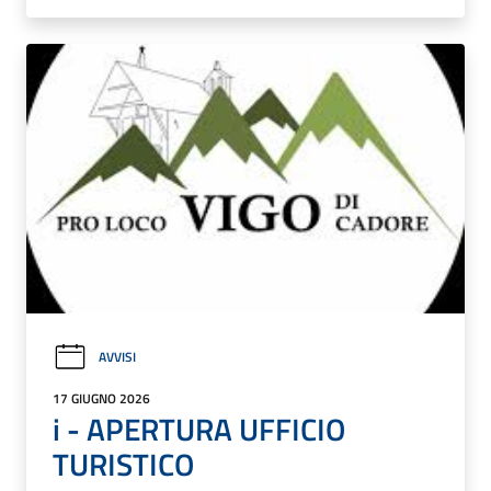
AVVISI
17 GIUGNO 2026
i - APERTURA UFFICIO
TURISTICO